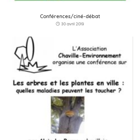
Conférences/ciné-débat
30 avril 2019