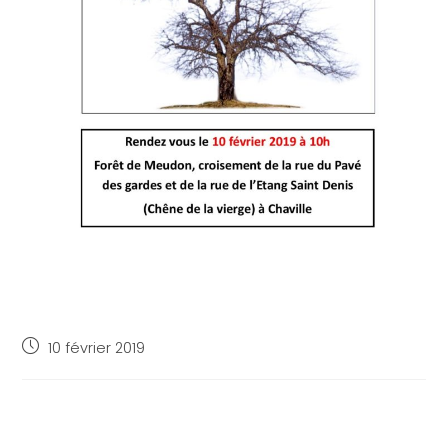
10 février 2019