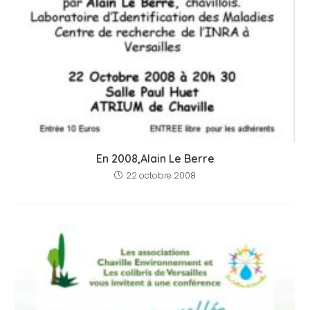
En 2008,Alain Le Berre
22 octobre 2008