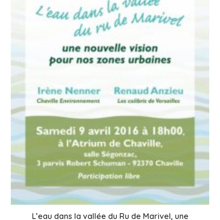
L’eau dans la vallée du Ru de Marivel, une