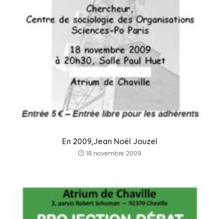
En 2009,Jean Noël Jouzel
18 novembre 2009