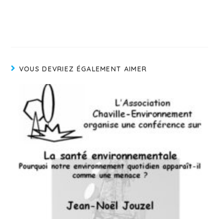
VOUS DEVRIEZ ÉGALEMENT AIMER