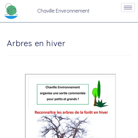
Chaville Environnement
Arbres en hiver