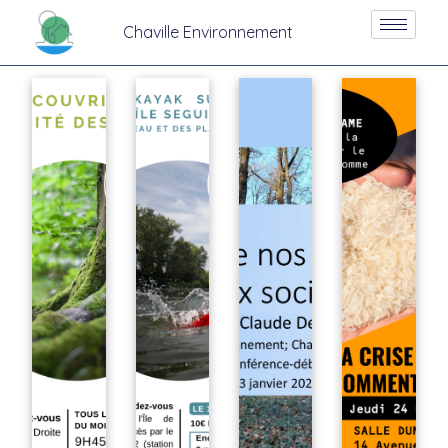
Chaville Environnement