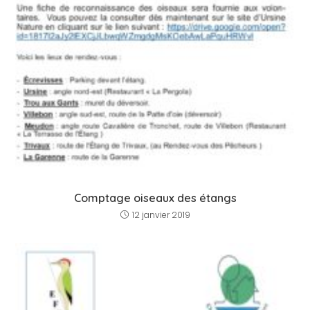
Comptage oiseaux des étangs
12 janvier 2019