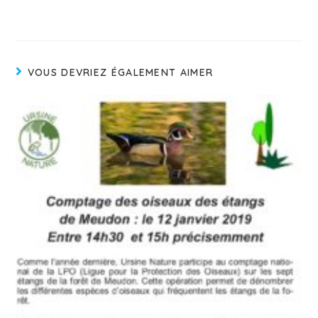
VOUS DEVRIEZ ÉGALEMENT AIMER