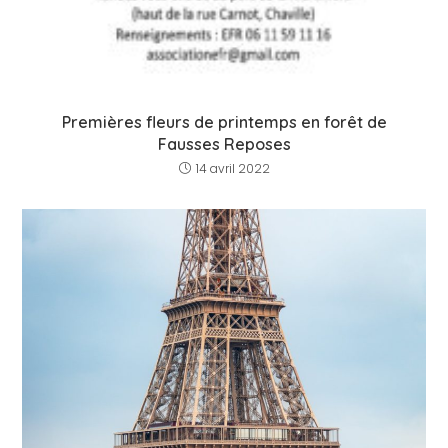
Premières fleurs de printemps en forêt de
Fausses Reposes
14 avril 2022