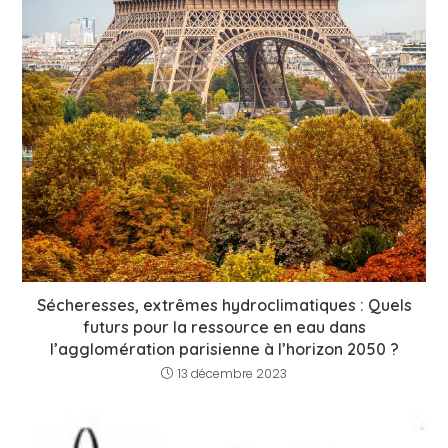
Sécheresses, extrêmes hydroclimatiques : Quels
futurs pour la ressource en eau dans
l’agglomération parisienne à l’horizon 2050 ?
13 décembre 2023