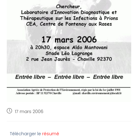
17 mars 2006
Télécharger le
résumé