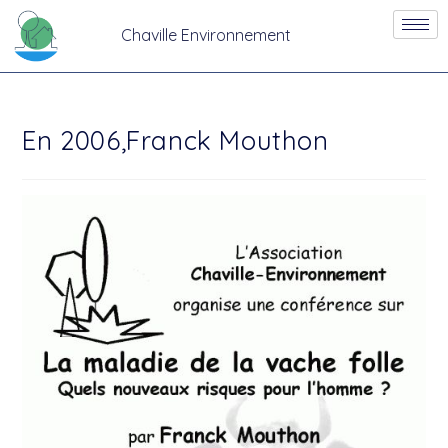
Chaville Environnement
En 2006,Franck Mouthon