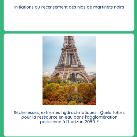
Initiations au recensement des nids de martinets noirs
Sécheresses, extrêmes hydroclimatiques : Quels futurs
pour la ressource en eau dans l’agglomération
parisienne à l’horizon 2050 ?