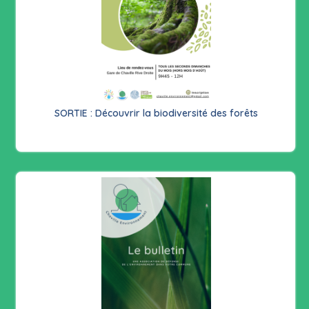
SORTIE : Découvrir la biodiversité des forêts