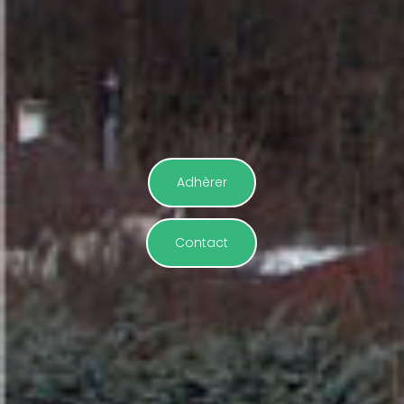
Adhèrer
Contact