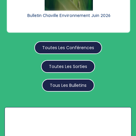
Bulletin Chaville Environnement Juin 2026
Toutes Les Conférences
Toutes Les Sorties
Tous Les Bulletins