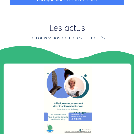
Les actus
Retrouvez nos dernières actualités