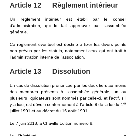
Article 12
Règlement intérieur
Un règlement intérieur est établi par le conseil
d’administration, qui le fait approuver par l’assemblée
générale.
Ce règlement éventuel est destiné à fixer les divers points
non prévus par les statuts, notamment ceux qui ont trait à
l’administration interne de l’association.
Article 13
Dissolution
En cas de dissolution prononcée par les deux tiers au moins
des membres présents à l’assemblée générale, un ou
plusieurs liquidateurs sont nommés par celle-ci, et l’actif, s’il
er
y a lieu, est dévolu conformément à l’article 9 de la loi du 1
juillet 1901 et au décret du 16 août 1901.
Le 7 juin 2018, à Chaville Edition numéro 8.
Le Président
La