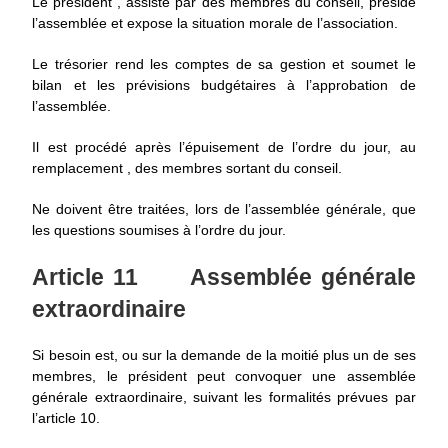
Le président , assisté par des membres du conseil, préside
l’assemblée et expose la situation morale de l’association.
Le trésorier rend les comptes de sa gestion et soumet le
bilan et les prévisions budgétaires à l’approbation de
l’assemblée.
Il est procédé après l’épuisement de l’ordre du jour, au
remplacement , des membres sortant du conseil.
Ne doivent être traitées, lors de l’assemblée générale, que
les questions soumises à l’ordre du jour.
Article 11
Assemblée générale
extraordinaire
Si besoin est, ou sur la demande de la moitié plus un de ses
membres, le président peut convoquer une assemblée
générale extraordinaire, suivant les formalités prévues par
l’article 10.