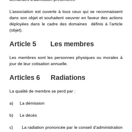
L’association est ouverte à tous ceux qui se reconnaissent
dans son objet et souhaitent oeuvrer en faveur des actions
déployées dans le cadre des domaines définis à l’article
(objet).
Article 5
Les membres
Les membres sont les personnes physiques ou morales à
jour de leur cotisation annuelle.
Articles 6
Radiations
La qualité de membre se perd par :
a)
La démission
b)
Le décès
c)
La radiation prononcée par le conseil d’administration