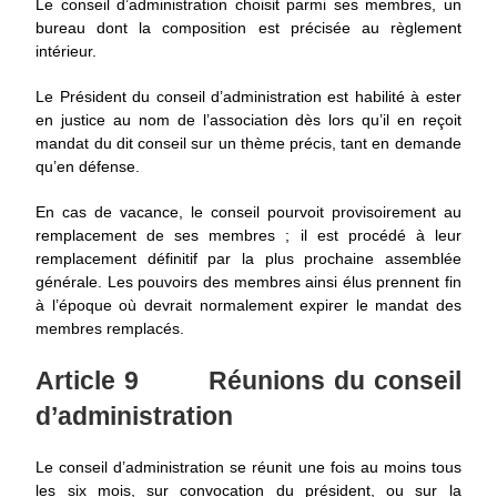
Le conseil d’administration choisit parmi ses membres, un
bureau dont la composition est précisée au règlement
intérieur.
Le Président du conseil d’administration est habilité à ester
en justice au nom de l’association dès lors qu’il en reçoit
mandat du dit conseil sur un thème précis, tant en demande
qu’en défense.
En cas de vacance, le conseil pourvoit provisoirement au
remplacement de ses membres ; il est procédé à leur
remplacement définitif par la plus prochaine assemblée
générale. Les pouvoirs des membres ainsi élus prennent fin
à l’époque où devrait normalement expirer le mandat des
membres remplacés.
Article 9
Réunions du conseil
d’administration
Le conseil d’administration se réunit une fois au moins tous
les six mois, sur convocation du président, ou sur la