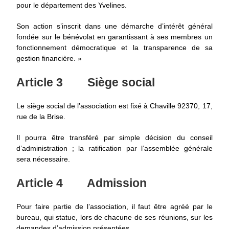
pour le département des Yvelines.
Son action s’inscrit dans une démarche d’intérêt général
fondée sur le bénévolat en garantissant à ses membres un
fonctionnement démocratique et la transparence de sa
gestion financière. »
Article 3
Siège social
Le siège social de l’association est fixé à Chaville 92370, 17,
rue de la Brise.
Il pourra être transféré par simple décision du conseil
d’administration ; la ratification par l’assemblée générale
sera nécessaire.
Article 4
Admission
Pour faire partie de l’association, il faut être agréé par le
bureau, qui statue, lors de chacune de ses réunions, sur les
demandes d’admission présentées.