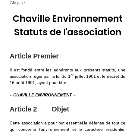
Cliquez
Chaville Environnement
Statuts de l'association
Article Premier
Il est fondé entre les adhérents aux présents statuts, une
er
association régie par la loi du 1
juillet 1901 et le décret du
16 août 1901, ayant pour titre :
« CHAVILLE ENVIRONNEMENT »
Article 2
Objet
Cette association a pour but essentiel la défense de tout ce
qui concerne l’environnement et le caractère résidentiel