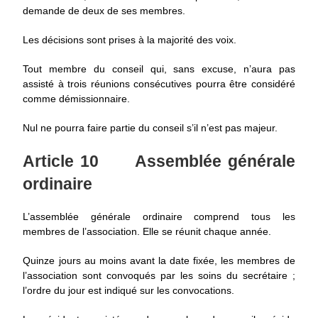
demande de deux de ses membres.
Les décisions sont prises à la majorité des voix.
Tout membre du conseil qui, sans excuse, n’aura pas
assisté à trois réunions consécutives pourra être considéré
comme démissionnaire.
Nul ne pourra faire partie du conseil s’il n’est pas majeur.
Article 10
Assemblée générale
ordinaire
L’assemblée générale ordinaire comprend tous les
membres de l’association. Elle se réunit chaque année.
Quinze jours au moins avant la date fixée, les membres de
l’association sont convoqués par les soins du secrétaire ;
l’ordre du jour est indiqué sur les convocations.