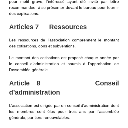
pour motif grave, l’intéressé ayant été invité par lettre
recommandée, à se présenter devant le bureau pour fournir
des explications.
Articles 7
Ressources
Les ressources de l’association comprennent le montant
des cotisations, dons et subventions.
Le montant des cotisations est proposé chaque année par
le conseil d’administration et soumis à l’approbation de
l’assemblée générale.
Article 8
Conseil
d’administration
L’association est dirigée par un conseil d’administration dont
les membres sont élus pour trois ans par l’assemblée
générale, par tiers renouvelables.