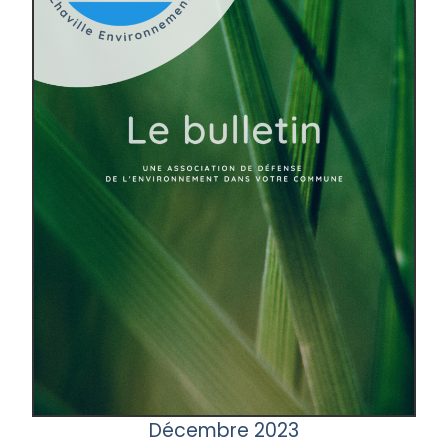
Décembre 2023