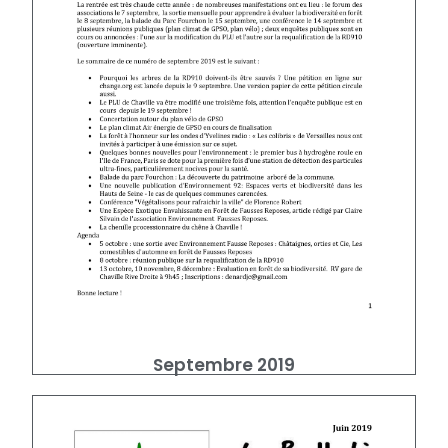
Septembre 2019