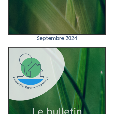
Septembre 2024