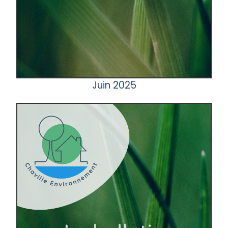
Juin 2025