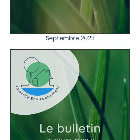
Septembre 2023