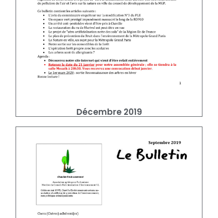
Décembre 2019