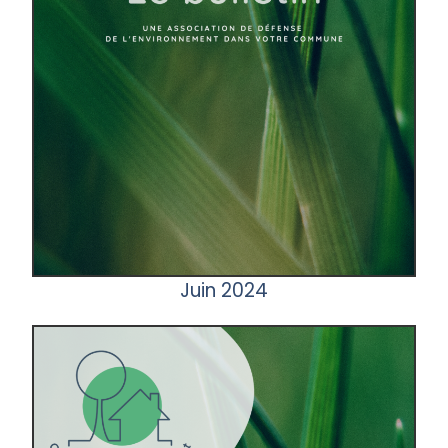
Juin 2024