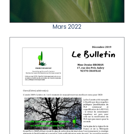
Mars 2022