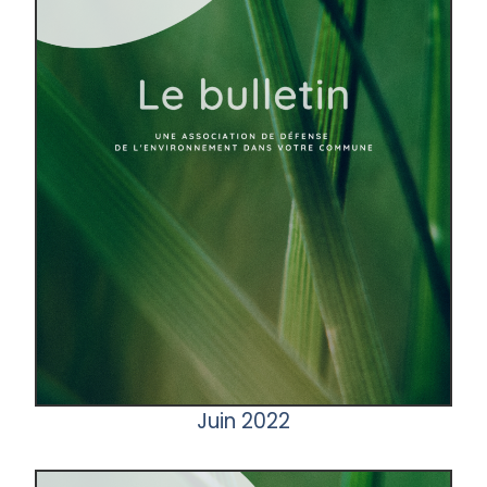
Juin 2022