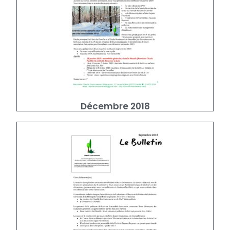
Décembre 2018