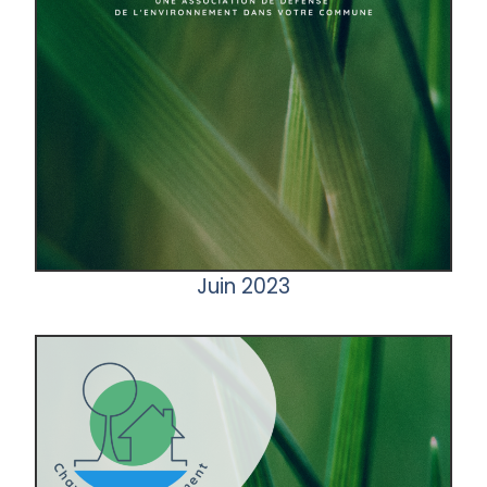
Juin 2023