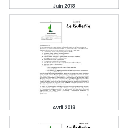
Juin 2018
Avril 2018