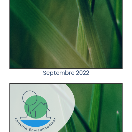
Septembre 2022