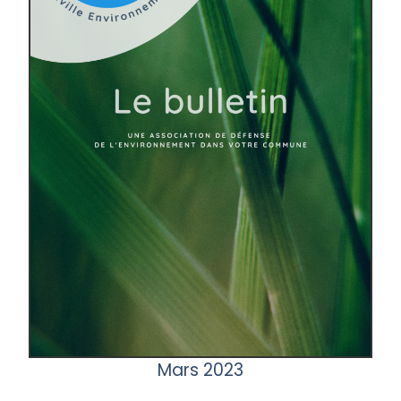
Mars 2023