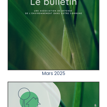
Mars 2025