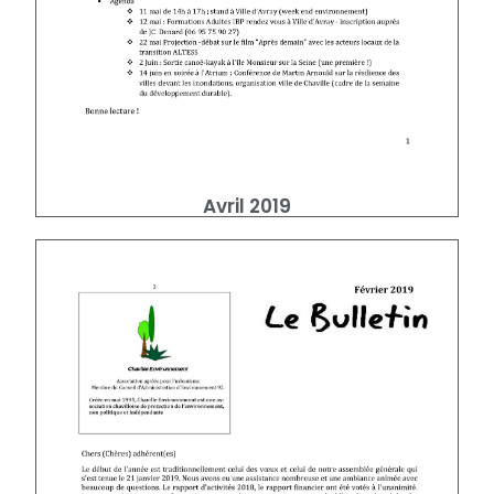
Avril 2019