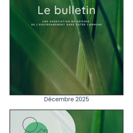
Décembre 2025