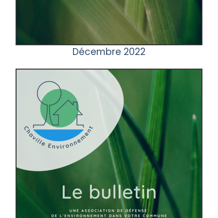
Décembre 2022