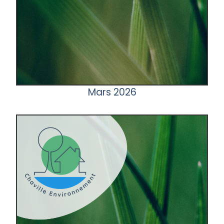
Mars 2026