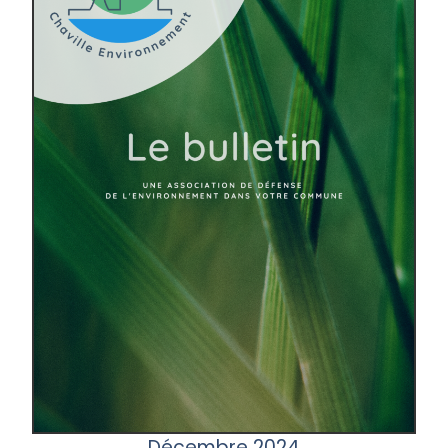
Décembre 2024