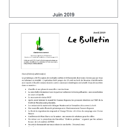
Juin 2019