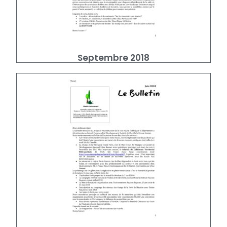
Septembre 2018