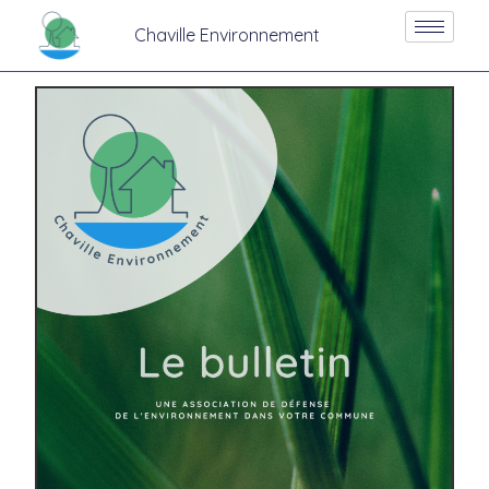
Chaville Environnement