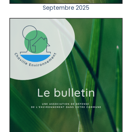
Septembre 2025