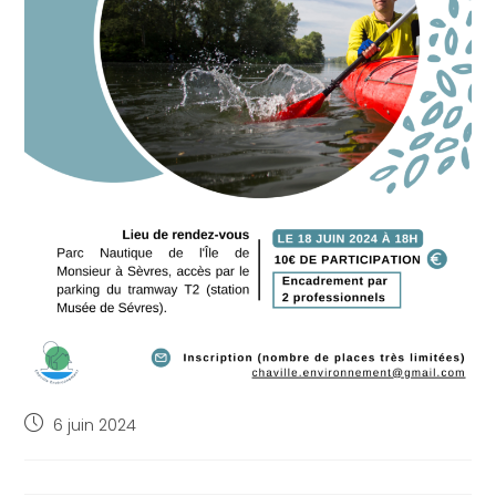
6 juin 2024