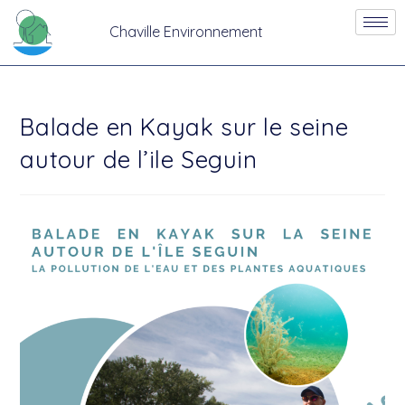
Chaville Environnement
Balade en Kayak sur le seine
autour de l’ile Seguin