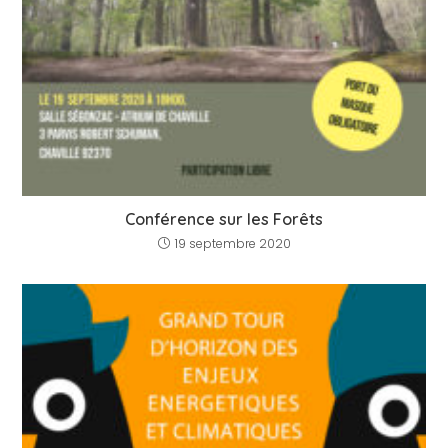
Conférence sur les Forêts
19 septembre 2020