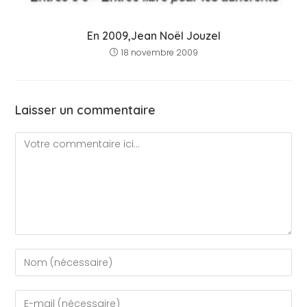
En 2009,Jean Noël Jouzel
18 novembre 2009
Laisser un commentaire