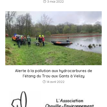
3 mai 2022
Alerte à la pollution aux hydrocarbures de
l’étang du Trou aux Gants à Velizy
14 avril 2022