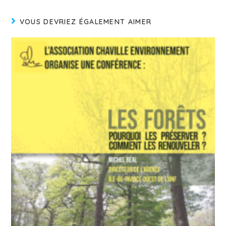
VOUS DEVRIEZ ÉGALEMENT AIMER