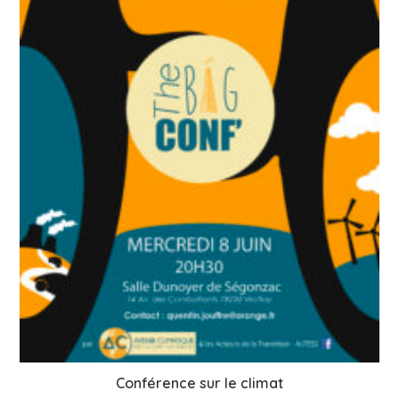
Conférence sur le climat