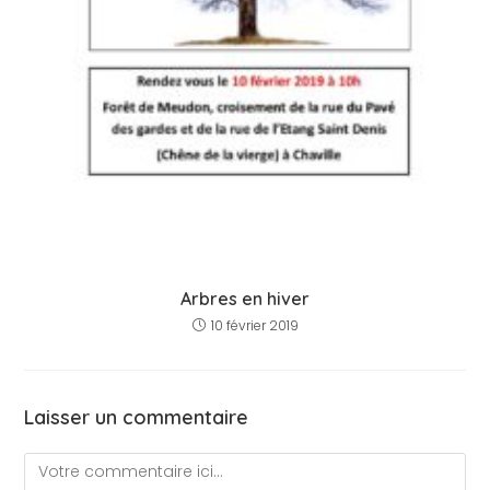
Arbres en hiver
10 février 2019
Laisser un commentaire