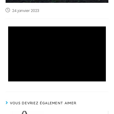
24 janvier 2023
VOUS DEVRIEZ ÉGALEMENT AIMER