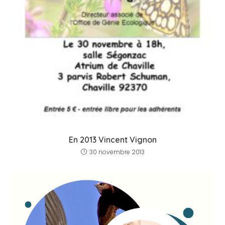
En 2013 Vincent Vignon
30 novembre 2013