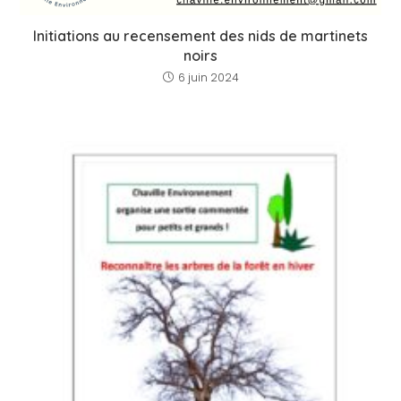
Initiations au recensement des nids de martinets
noirs
6 juin 2024