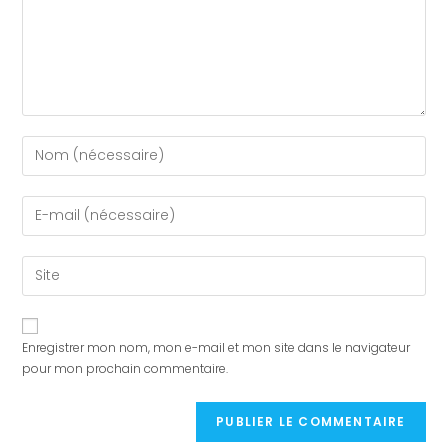
Enregistrer mon nom, mon e-mail et mon site dans le navigateur
pour mon prochain commentaire.