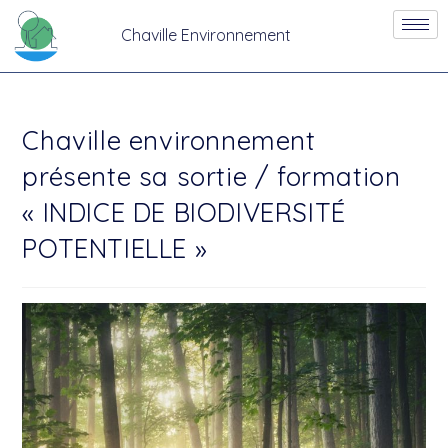
Chaville Environnement
Chaville environnement
présente sa sortie / formation
« INDICE DE BIODIVERSITÉ
POTENTIELLE »