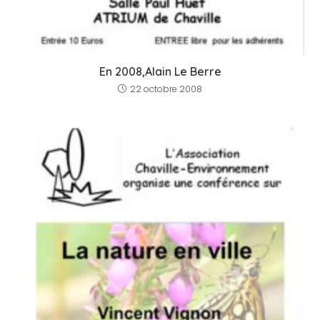
En 2008,Alain Le Berre
22 octobre 2008