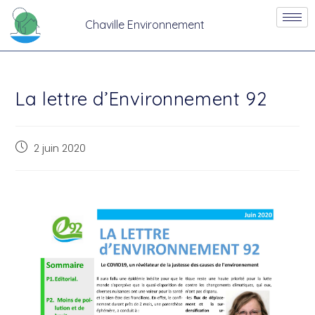
Chaville Environnement
La lettre d’Environnement 92
2 juin 2020