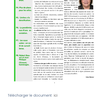
Télécharger le document
ici