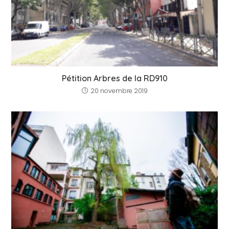
Pétition Arbres de la RD910
20 novembre 2019