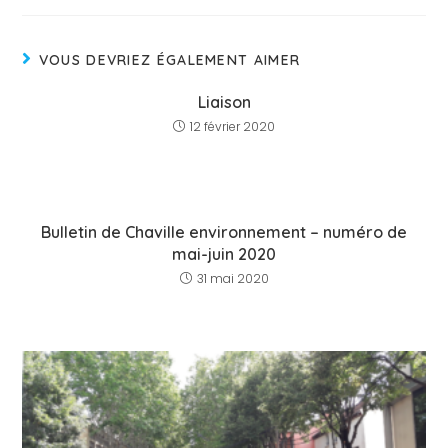
VOUS DEVRIEZ ÉGALEMENT AIMER
Liaison
12 février 2020
Bulletin de Chaville environnement – numéro de
mai-juin 2020
31 mai 2020