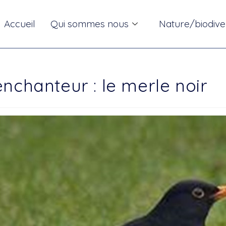
Accueil
Qui sommes nous
Nature/biodive
nchanteur : le merle noir