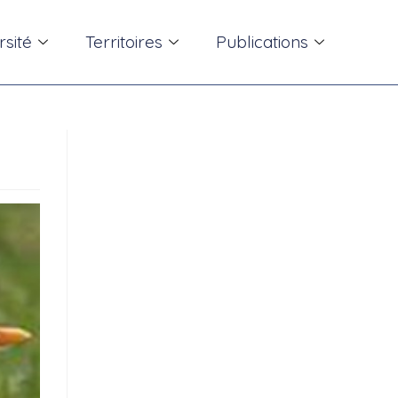
rsité
Territoires
Publications