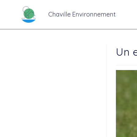
Chaville Environnement
Un e