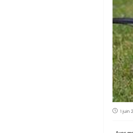
1 juin 