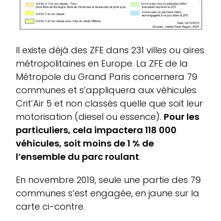
Il existe déjà des ZFE dans 231 villes ou aires
métropolitaines en Europe. La ZFE de la
Métropole du Grand Paris concernera 79
communes et s’appliquera aux véhicules
Crit’Air 5 et non classés quelle que soit leur
motorisation (diesel ou essence).
Pour les
particuliers, cela impactera 118 000
véhicules, soit moins de 1 % de
l’ensemble du parc roulant
.
En novembre 2019, seule une partie des 79
communes s’est engagée, en jaune sur la
carte ci-contre.