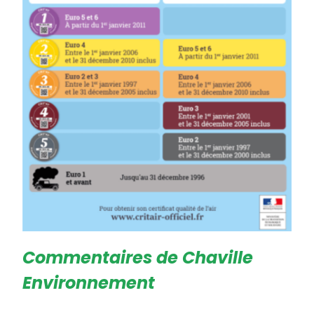
Commentaires de Chaville
Environnement