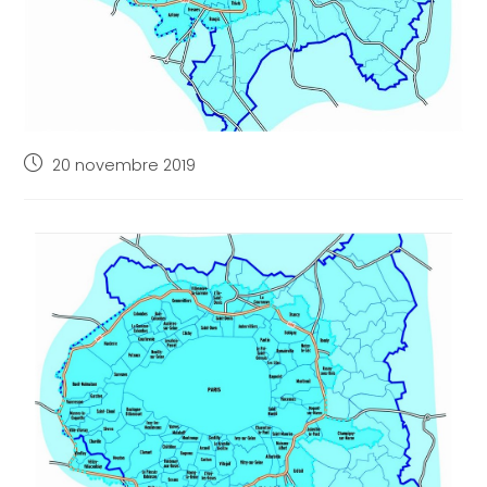
20 novembre 2019