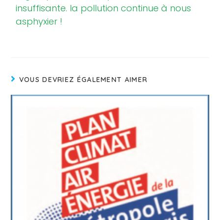
insuffisante. la pollution continue à nous
asphyxier !
VOUS DEVRIEZ ÉGALEMENT AIMER