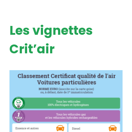
Les vignettes
Crit’air