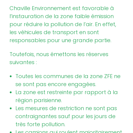
Chaville Environnement est favorable à
l’instauration de la zone faible émission
pour réduire la pollution de l’air. En effet,
les véhicules de transport en sont
responsables pour une grande partie.
Toutefois, nous émettons les réserves
suivantes :
Toutes les communes de la zone ZFE ne
se sont pas encore engagées.
La zone est restreinte par rapport à la
région parisienne.
Les mesures de restriction ne sont pas
contraignantes sauf pour les jours de
très forte pollution.
Les camions qui roulent majoritairement