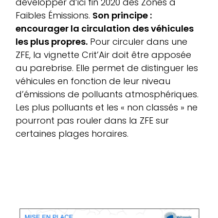
développer d’ici fin 2020 des Zones à
Faibles Émissions.
Son principe :
encourager la circulation des véhicules
les plus propres.
Pour circuler dans une
ZFE, la vignette Crit’Air doit être apposée
au parebrise. Elle permet de distinguer les
véhicules en fonction de leur niveau
d’émissions de polluants atmosphériques.
Les plus polluants et les « non classés » ne
pourront pas rouler dans la ZFE sur
certaines plages horaires.