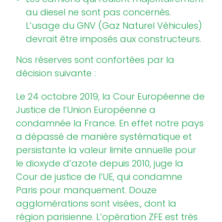
au diesel ne sont pas concernés.
L’usage du GNV (Gaz Naturel Véhicules)
devrait être imposés aux constructeurs.
Nos réserves sont confortées par la
décision suivante :
Le 24 octobre 2019, la Cour Européenne de
Justice de l’Union Européenne a
condamnée la France. En effet notre pays
a dépassé de manière systématique et
persistante la valeur limite annuelle pour
le dioxyde d’azote depuis 2010, juge la
Cour de justice de l’UE, qui condamne
Paris pour manquement. Douze
agglomérations sont visées., dont la
région parisienne. L’opération ZFE est très