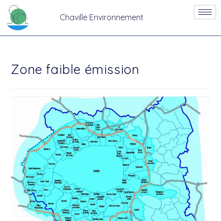
Chaville Environnement
Zone faible émission