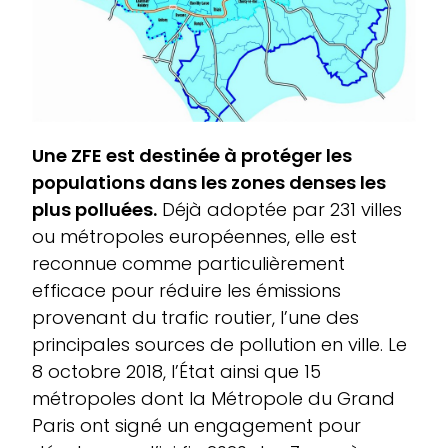
Une ZFE est destinée à protéger les
populations dans les zones denses les
plus polluées.
Déjà adoptée par 231 villes
ou métropoles européennes, elle est
reconnue comme particulièrement
efficace pour réduire les émissions
provenant du trafic routier, l’une des
principales sources de pollution en ville. Le
8 octobre 2018, l’État ainsi que 15
métropoles dont la Métropole du Grand
Paris ont signé un engagement pour