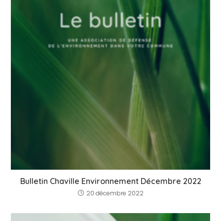
Bulletin Chaville Environnement Décembre 2022
20 décembre 2022