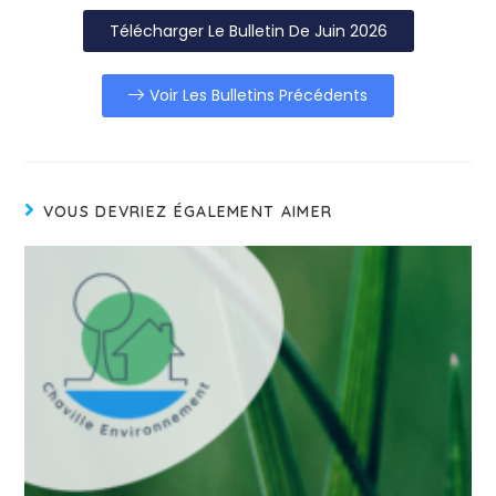
Télécharger Le Bulletin De Juin 2026
Voir Les Bulletins Précédents
VOUS DEVRIEZ ÉGALEMENT AIMER