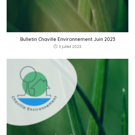
Bulletin Chaville Environnement Juin 2023
3 juillet 2023