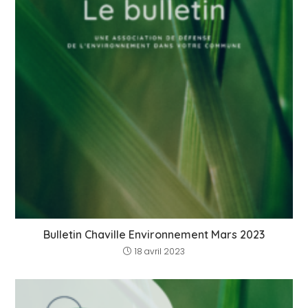
Bulletin Chaville Environnement Mars 2023
18 avril 2023