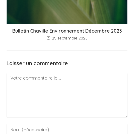
Bulletin Chaville Environnement Décembre 2023
25 septembre 2023
Laisser un commentaire