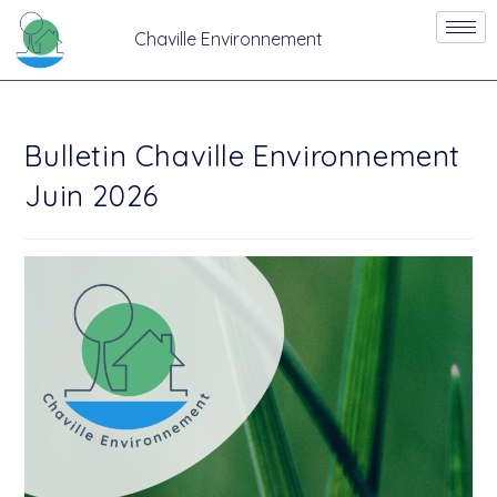
Chaville Environnement
Bulletin Chaville Environnement
Juin 2026