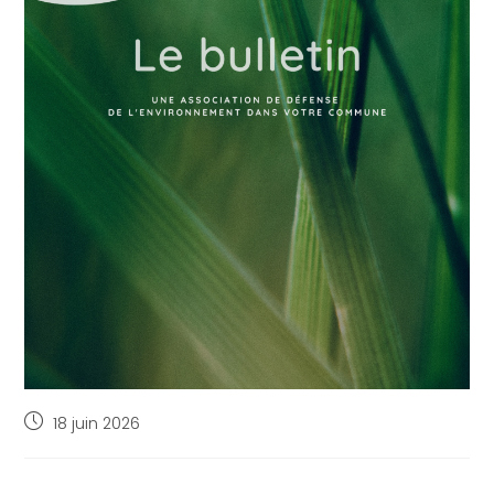
18 juin 2026