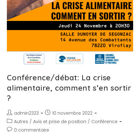
Conférence/débat: La crise
alimentaire, comment s’en sortir
?
admin2323
10 novembre 2022
Autres
/
Avis et prise de position
/
Conférence
0 commentaire