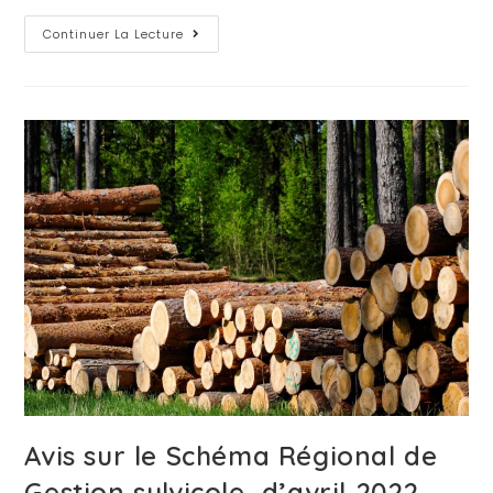
Continuer La Lecture
Avis sur le Schéma Régional de
Gestion sylvicole, d’avril 2022