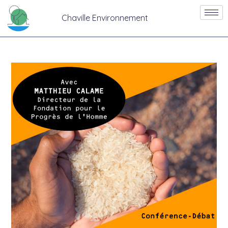
Chaville Environnement