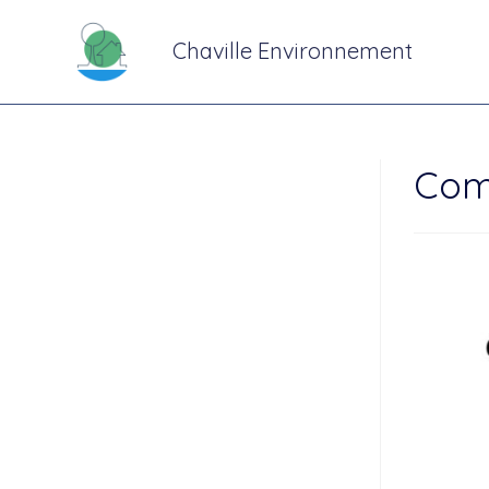
Chaville Environnement
Come