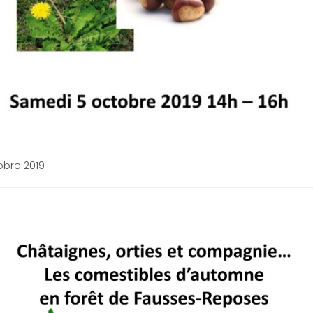
obre 2019