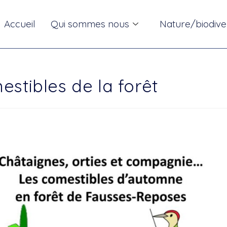
Accueil
Qui sommes nous
Nature/biodive
stibles de la forêt