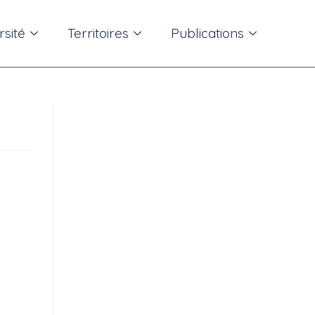
rsité
Territoires
Publications