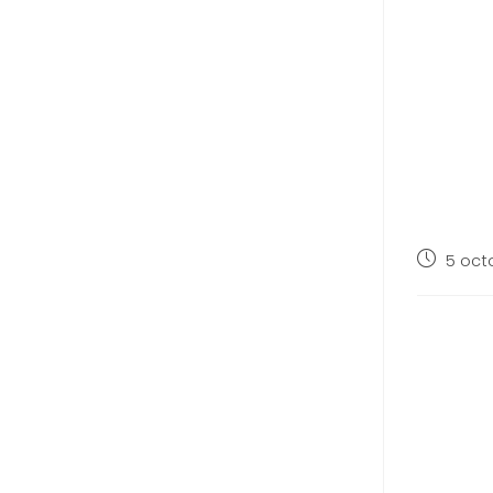
5 oct