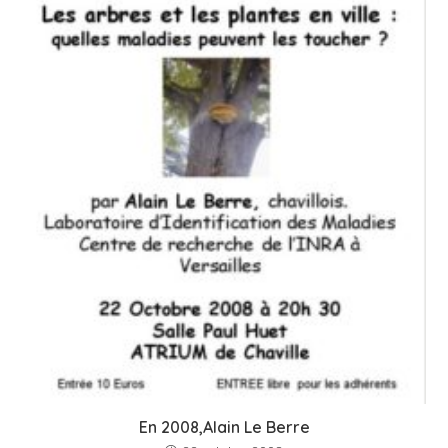
En 2008,Alain Le Berre