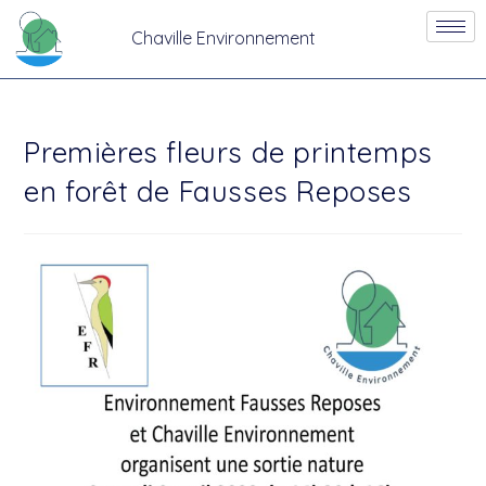
Chaville Environnement
Premières fleurs de printemps
en forêt de Fausses Reposes