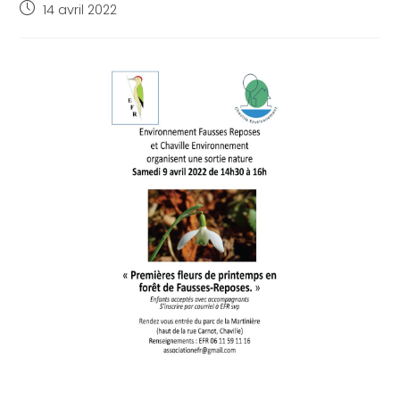
14 avril 2022