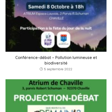
Conférence-débat – Pollution lumineuse et
biodiversité
5 septembre 2022