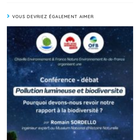
VOUS DEVRIEZ ÉGALEMENT AIMER