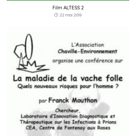
Film ALTESS 2
22 mai 2019