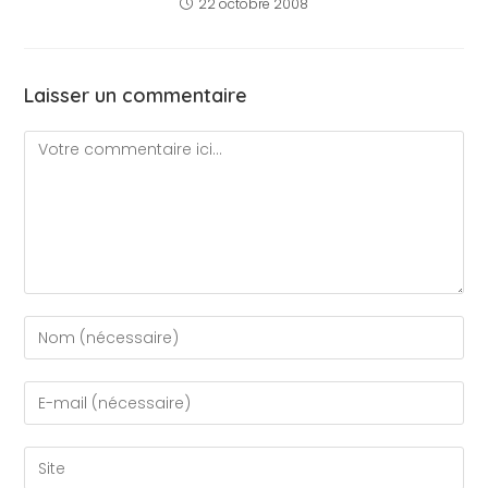
22 octobre 2008
Laisser un commentaire