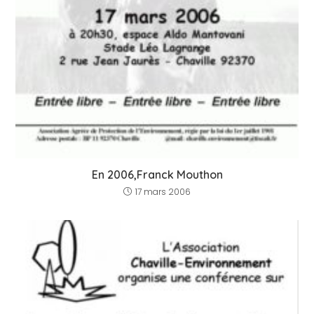
En 2006,Franck Mouthon
17 mars 2006