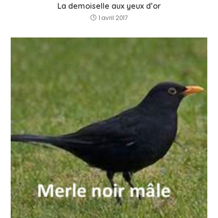
La demoiselle aux yeux d’or
1 avril 2017