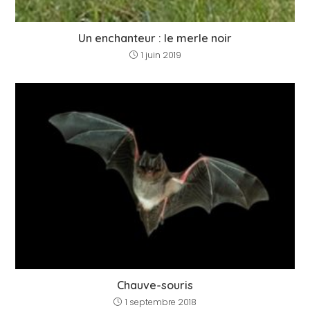
Un enchanteur : le merle noir
1 juin 2019
Chauve-souris
1 septembre 2018