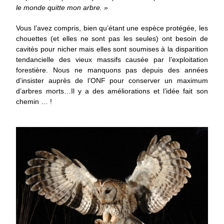
le monde quitte mon arbre. »
Vous l’avez compris, bien qu’étant une espèce protégée, les
chouettes (et elles ne sont pas les seules) ont besoin de
cavités pour nicher mais elles sont soumises à la disparition
tendancielle des vieux massifs causée par l’exploitation
forestière. Nous ne manquons pas depuis des années
d’insister auprès de l’ONF pour conserver un maximum
d’arbres morts…Il y a des améliorations et l’idée fait son
chemin … !