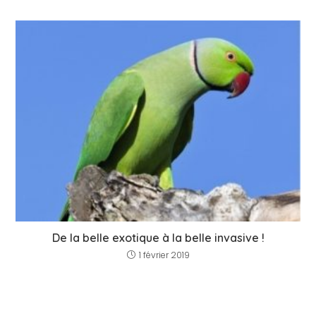
De la belle exotique à la belle invasive !
1 février 2019