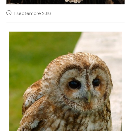
1 septembre 2016