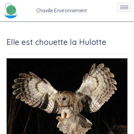
Chaville Environnement
Elle est chouette la Hulotte