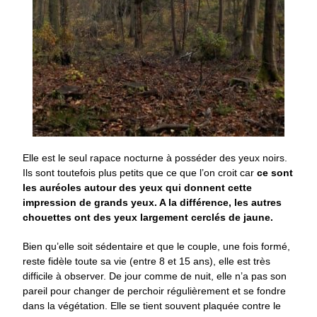
Elle est le seul rapace nocturne à posséder des yeux noirs.
Ils sont toutefois plus petits que ce que l’on croit car
ce sont
les auréoles autour des yeux qui donnent cette
impression de grands yeux. A la différence, les autres
chouettes ont des yeux largement cerclés de
jaune.
Bien qu’elle soit sédentaire et que le couple, une fois formé,
reste fidèle toute sa vie (entre 8 et 15 ans), elle est très
difficile à observer. De jour comme de nuit, elle n’a pas son
pareil pour changer de perchoir régulièrement et se fondre
dans la végétation. Elle se tient souvent plaquée contre le