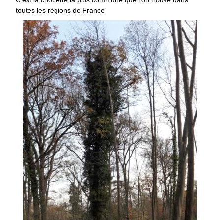
toutes les régions de France