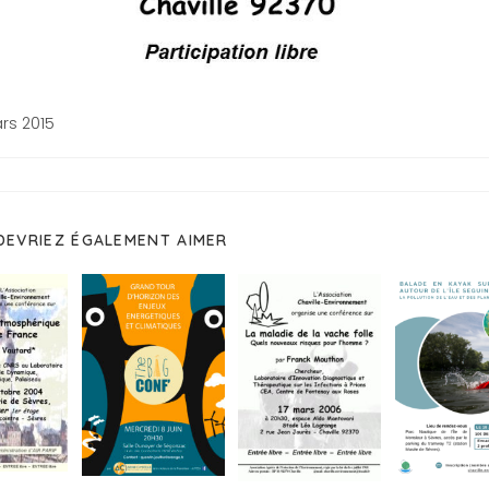
rs 2015
DEVRIEZ ÉGALEMENT AIMER