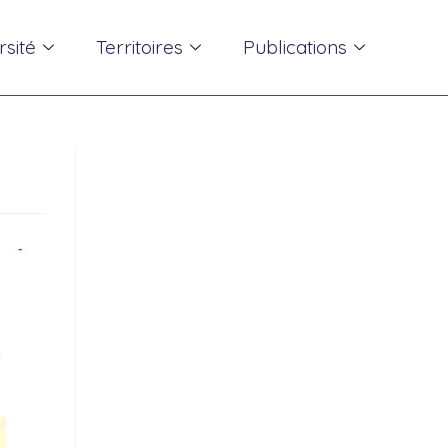
rsité
Territoires
Publications