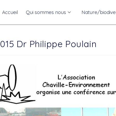
Accueil
Qui sommes nous
Nature/biodive
015 Dr Philippe Poulain