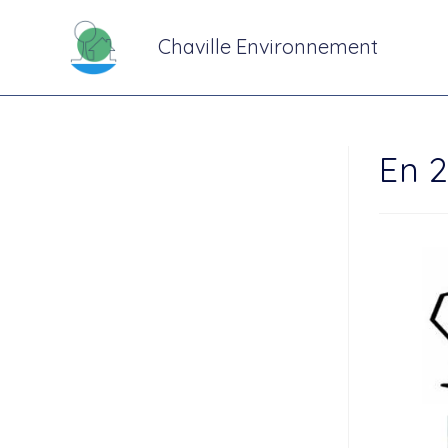
Chaville Environnement
En 2