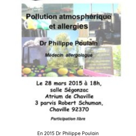
En 2015 Dr Philippe Poulain