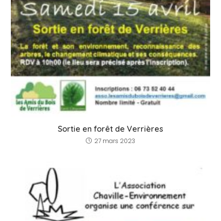
Sortie en forêt de Verrières
27 mars 2023