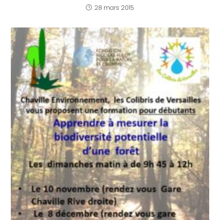
28 mars 2015