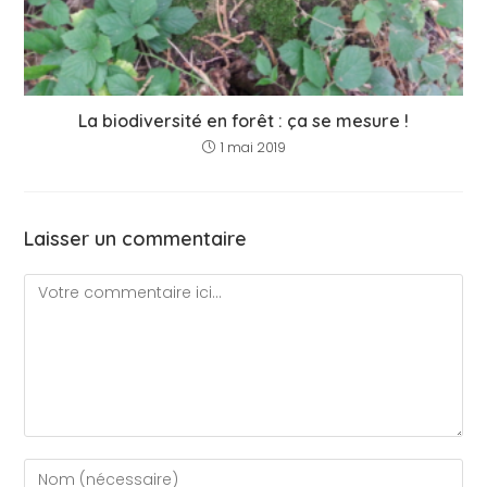
La biodiversité en forêt : ça se mesure !
1 mai 2019
Laisser un commentaire