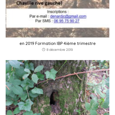
en 2019 Formation IBP 4ième trimestre
8 décembre 2019