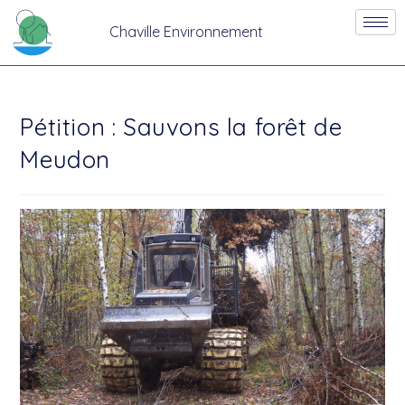
Chaville Environnement
Pétition : Sauvons la forêt de
Meudon