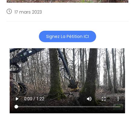
17 mars 2023
Signez La Pétition ICI