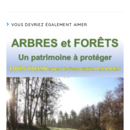
VOUS DEVRIEZ ÉGALEMENT AIMER