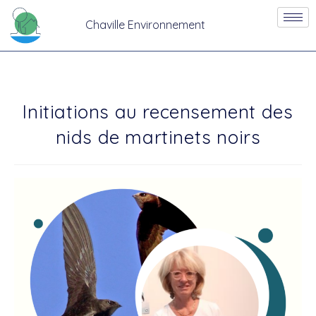
Chaville Environnement
Initiations au recensement des
nids de martinets noirs