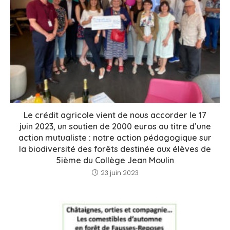
Le crédit agricole vient de nous accorder le 17
juin 2023, un soutien de 2000 euros au titre d’une
action mutualiste : notre action pédagogique sur
la biodiversité des forêts destinée aux élèves de
5ième du Collège Jean Moulin
23 juin 2023