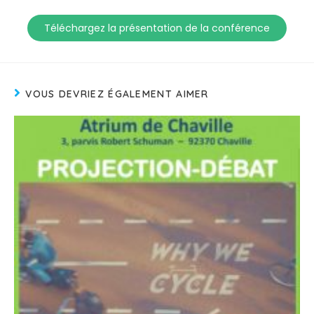
Téléchargez la présentation de la conférence
VOUS DEVRIEZ ÉGALEMENT AIMER