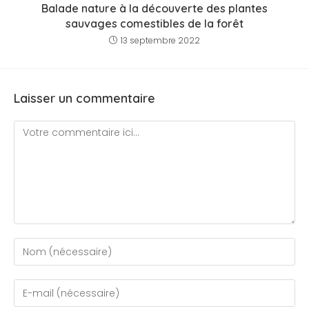
Balade nature à la découverte des plantes
sauvages comestibles de la forêt
13 septembre 2022
Laisser un commentaire