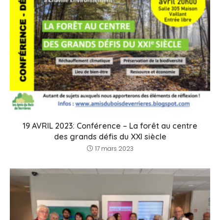
19 AVRIL 2023: Conférence – La forêt au centre
des grands défis du XXI siècle
17 mars 2023