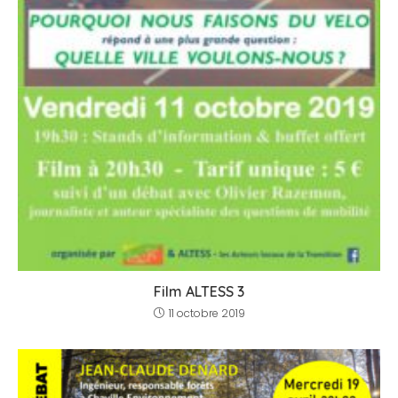
Film ALTESS 3
11 octobre 2019