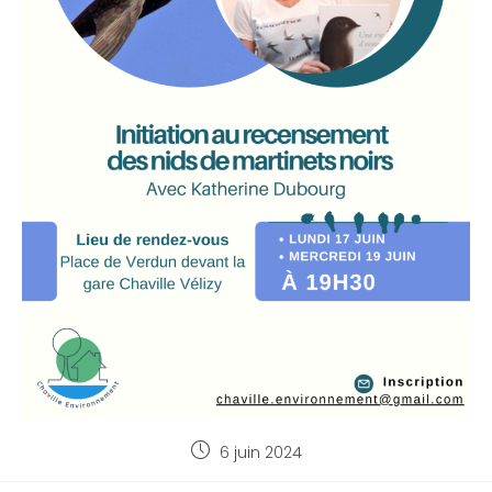
6 juin 2024