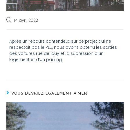
14 avril 2022
Aprés un recours contentieux sur ce projet qui ne
respectait pas le PLU, nous avons obtenu les sorties
des voitures rue de jouy et la supression d’un
logement et d’un parking.
VOUS DEVRIEZ ÉGALEMENT AIMER