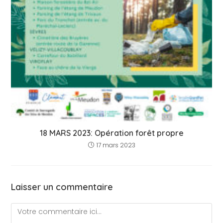
18 MARS 2023: Opération forêt propre
17 mars 2023
Laisser un commentaire