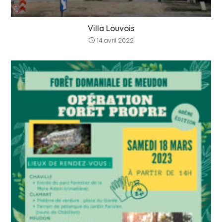
Villa Louvois
14 avril 2022