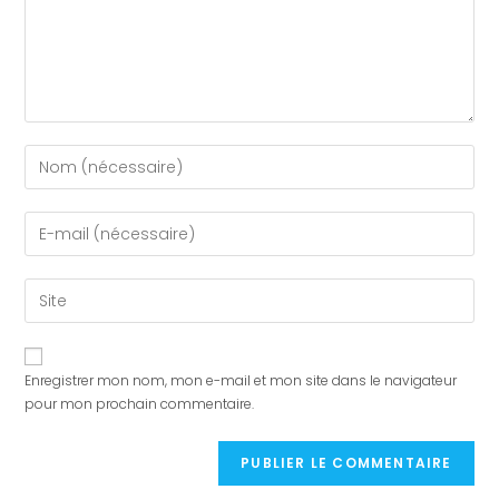
Enregistrer mon nom, mon e-mail et mon site dans le navigateur
pour mon prochain commentaire.