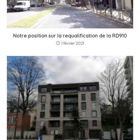
Notre position sur la requalification de la RD910
1 février 2021