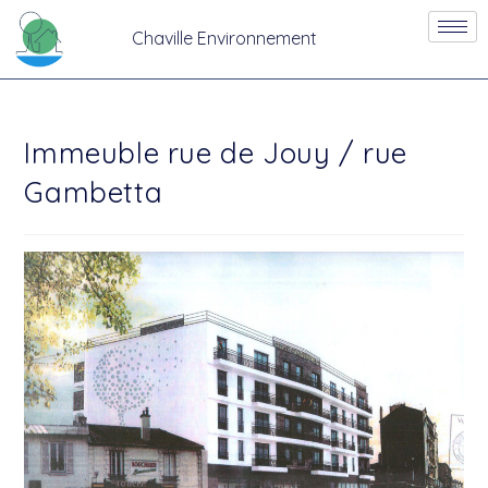
Chaville Environnement
Immeuble rue de Jouy / rue
Gambetta