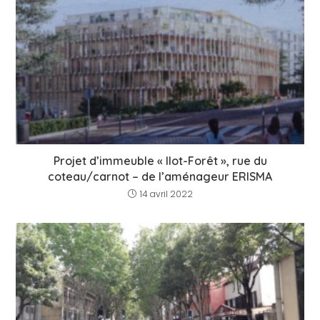
Projet d’immeuble « Ilot-Forêt », rue du
coteau/carnot – de l’aménageur ERISMA
14 avril 2022