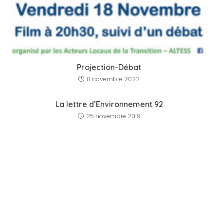
Projection-Débat
8 novembre 2022
La lettre d’Environnement 92
25 novembre 2019