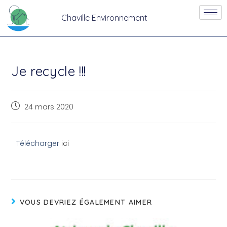
Chaville Environnement
Je recycle !!!
24 mars 2020
Télécharger
ici
VOUS DEVRIEZ ÉGALEMENT AIMER