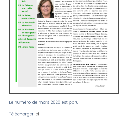
Le numéro de mars 2020 est paru
Télécharger
ici