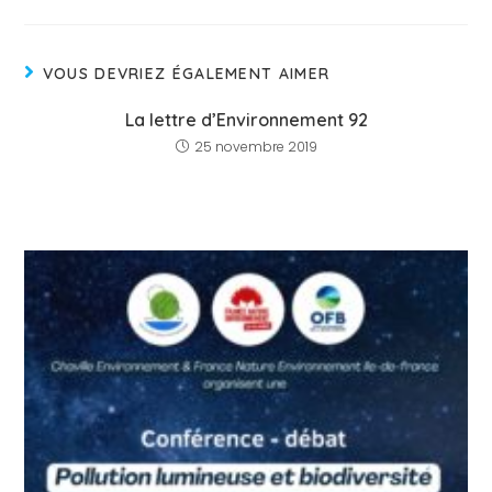
VOUS DEVRIEZ ÉGALEMENT AIMER
La lettre d’Environnement 92
25 novembre 2019