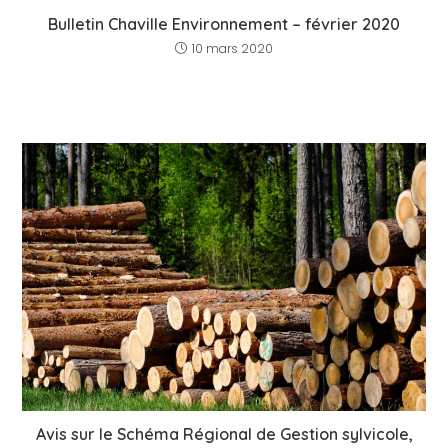
Bulletin Chaville Environnement – février 2020
10 mars 2020
Avis sur le Schéma Régional de Gestion sylvicole,