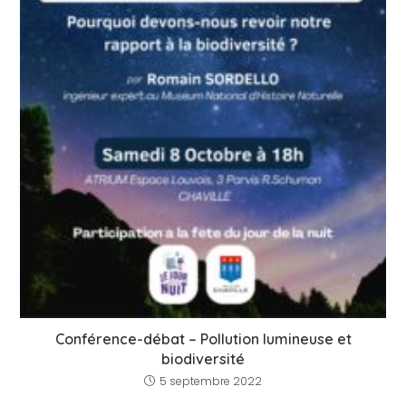
Conférence-débat – Pollution lumineuse et
biodiversité
5 septembre 2022