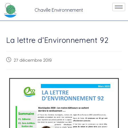
Chaville Environnement
La lettre d’Environnement 92
27 décembre 2019