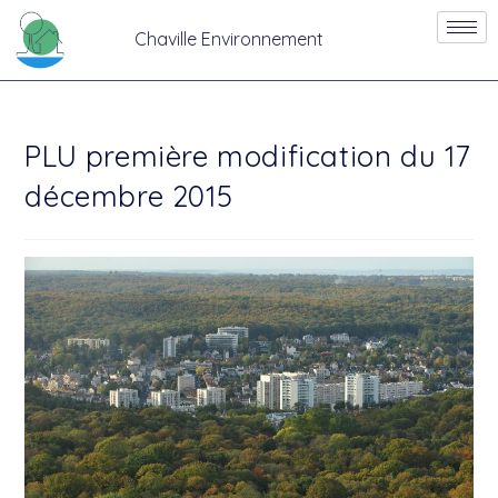
Chaville Environnement
PLU première modification du 17
décembre 2015