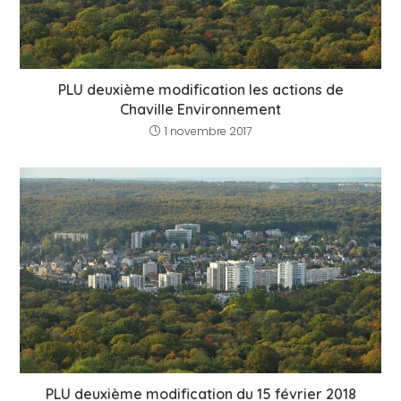
PLU deuxième modification les actions de
Chaville Environnement
1 novembre 2017
PLU deuxième modification du 15 février 2018