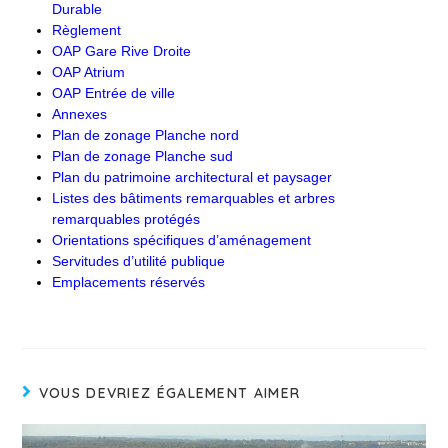
Durable
Règlement
OAP Gare Rive Droite
OAP Atrium
OAP Entrée de ville
Annexes
Plan de zonage Planche nord
Plan de zonage Planche sud
Plan du patrimoine architectural et paysager
Listes des bâtiments remarquables et arbres
remarquables protégés
Orientations spécifiques d’aménagement
Servitudes d’utilité publique
Emplacements réservés
VOUS DEVRIEZ ÉGALEMENT AIMER