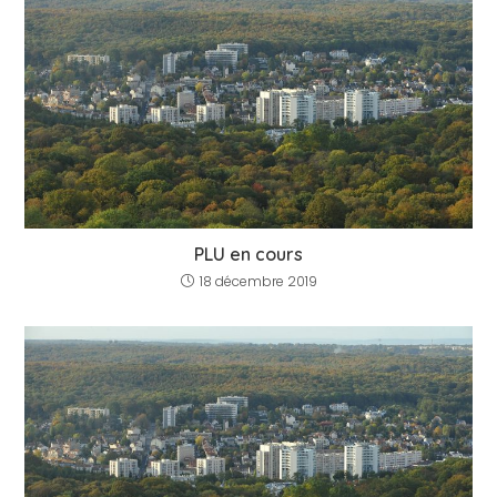
PLU en cours
18 décembre 2019