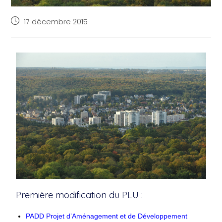
17 décembre 2015
Première modification du PLU :
PADD Projet d’Aménagement et de Développement