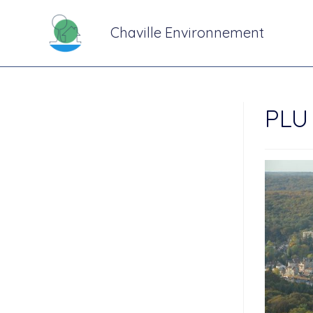
Chaville Environnement
PLU