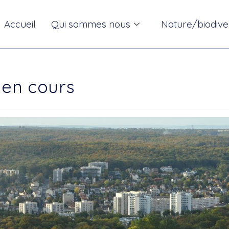
Accueil
Qui sommes nous
Nature/biodive
 en cours