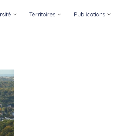
rsité
Territoires
Publications