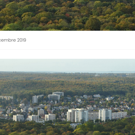
cembre 2019