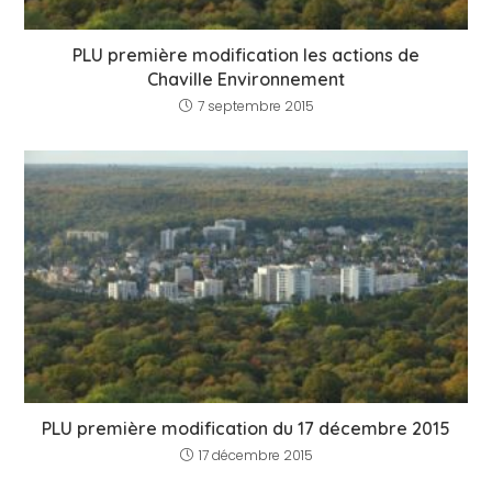
PLU première modification les actions de
Chaville Environnement
7 septembre 2015
PLU première modification du 17 décembre 2015
17 décembre 2015