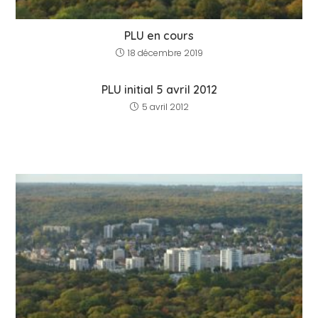
PLU en cours
18 décembre 2019
PLU initial 5 avril 2012
5 avril 2012