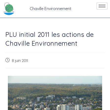
Chaville Environnement
PLU initial 2011 les actions de
Chaville Environnement
8 juin 2011