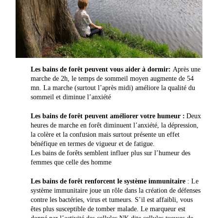
Les bains de forêt peuvent vous aider à dormir:
Après une
marche de 2h, le temps de sommeil moyen augmente de 54
mn. La marche (surtout l’après midi) améliore la qualité du
sommeil et diminue l’anxiété
Les bains de forêt peuvent améliorer votre humeur :
Deux
heures de marche en forêt diminuent l’anxiété, la dépression,
la colère et la confusion mais surtout présente un effet
bénéfique en termes de vigueur et de fatigue.
Les bains de forêts semblent influer plus sur l’humeur des
femmes que celle des homme
Les bains de forêt renforcent le système immunitaire
: Le
système immunitaire joue un rôle dans la création de défenses
contre les bactéries, virus et tumeurs. S’il est affaibli, vous
êtes plus susceptible de tomber malade. Le marqueur est