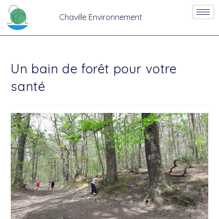
Chaville Environnement
Un bain de forêt pour votre
santé