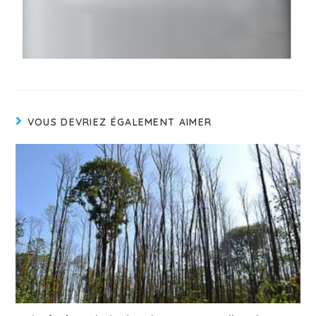
VOUS DEVRIEZ ÉGALEMENT AIMER