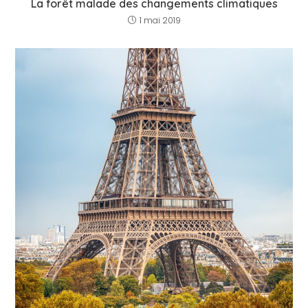
La forêt malade des changements climatiques
1 mai 2019