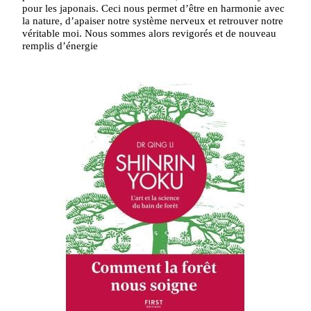
pour les japonais. Ceci nous permet d’être en harmonie avec
la nature, d’apaiser notre système nerveux et retrouver notre
véritable moi. Nous sommes alors revigorés et de nouveau
remplis d’énergie