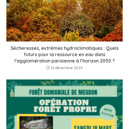
Sécheresses, extrêmes hydroclimatiques : Quels
futurs pour la ressource en eau dans
l’agglomération parisienne à l’horizon 2050 ?
13 décembre 2023