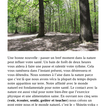
Une bonne nouvelle : passer un bref moment dans la nature
peut influer votre santé. Un bain de forêt de deux heures
vous aidera à faire une pause et ralentir votre rythme. Cela
vous ramènera dans l’instant présent, vous déstressera et
vous détendra. Nous sommes à l’aise dans la nature parce
que c’est là que nous avons vécu la plupart du temps depuis
notre apparition sur terre. Notre affinité avec le monde
naturel est fondamentale pour notre santé. Le contact avec la
nature est aussi vital pour notre bien-être que l’exercice
physique et une alimentation saine. En ouvrant nos cinq sens
(
voir, écouter, sentir, goûter et toucher
) nous créons un
pont entre nous et le monde naturel, c’est le « Shinrin-yoku »