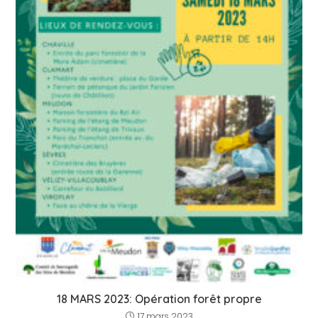
18 MARS 2023: Opération forêt propre
17 mars 2023