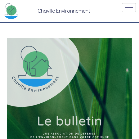
Chaville Environnement