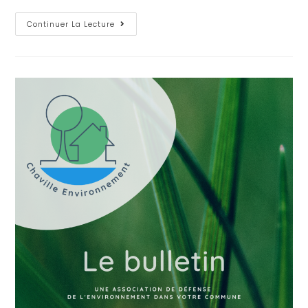
Continuer La Lecture