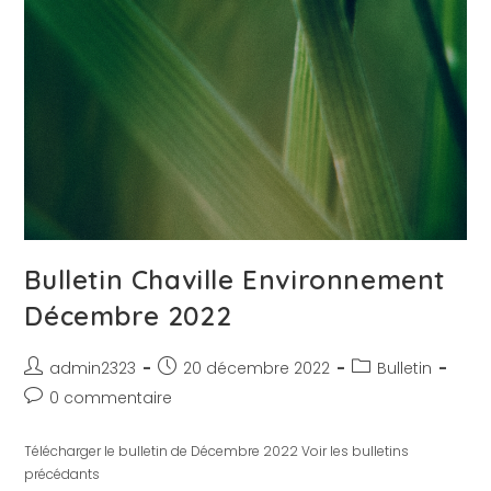
Bulletin Chaville Environnement
Décembre 2022
admin2323
20 décembre 2022
Bulletin
0 commentaire
Télécharger le bulletin de Décembre 2022 Voir les bulletins
précédants