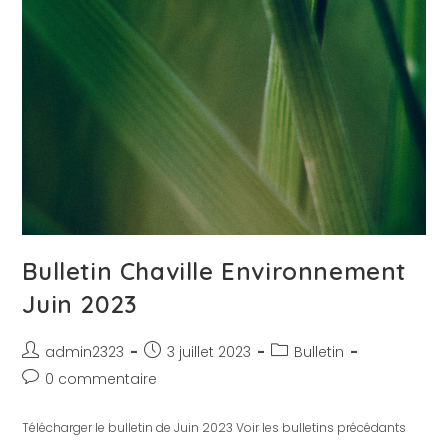
Bulletin Chaville Environnement
Juin 2023
admin2323
3 juillet 2023
Bulletin
0 commentaire
Télécharger le bulletin de Juin 2023 Voir les bulletins précédants