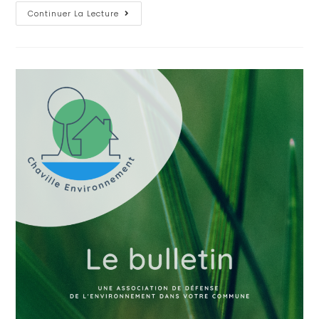
Continuer La Lecture