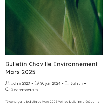
Bulletin Chaville Environnement
Mars 2025
admin2323
30 juin 2024
Bulletin
0 commentaire
Télécharger le bulletin de Mars 2025 Voir les bulletins précédants