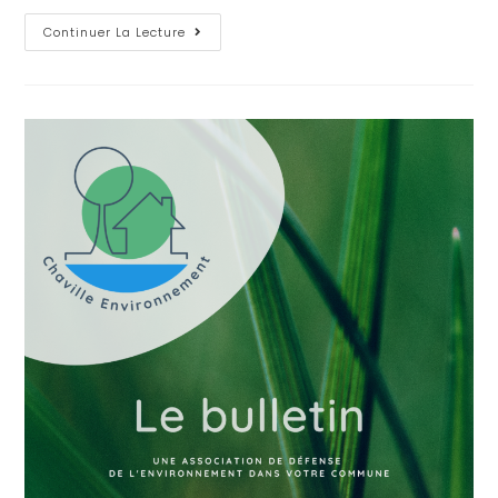
Continuer La Lecture