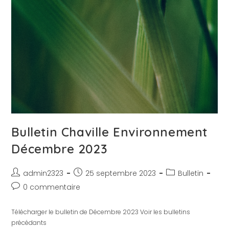
Bulletin Chaville Environnement
Décembre 2023
admin2323
25 septembre 2023
Bulletin
0 commentaire
Télécharger le bulletin de Décembre 2023 Voir les bulletins
précédants