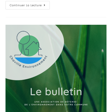
Continuer La Lecture