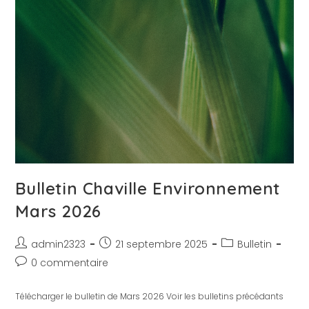
Bulletin Chaville Environnement
Mars 2026
admin2323
21 septembre 2025
Bulletin
0 commentaire
Télécharger le bulletin de Mars 2026 Voir les bulletins précédants