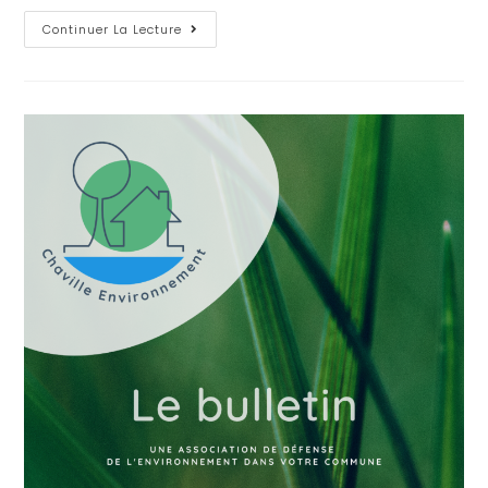
Continuer La Lecture