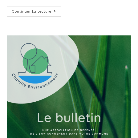
Continuer La Lecture