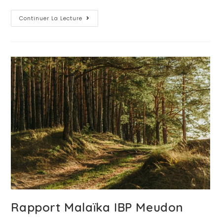
Continuer La Lecture
Rapport Malaïka IBP Meudon