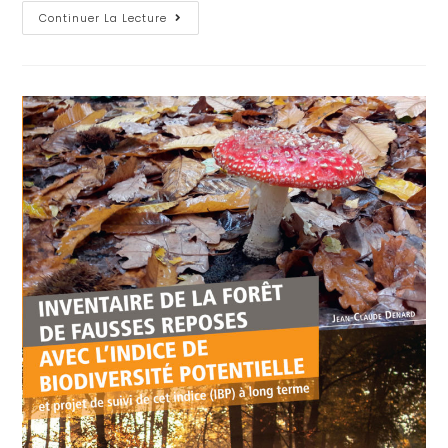
Continuer La Lecture