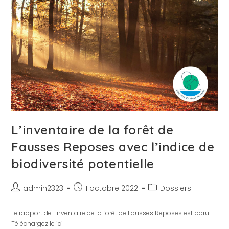
L’inventaire de la forêt de
Fausses Reposes avec l’indice de
biodiversité potentielle
admin2323
1 octobre 2022
Dossiers
Le rapport de l'inventaire de la forêt de Fausses Reposes est paru.
Téléchargez le ici