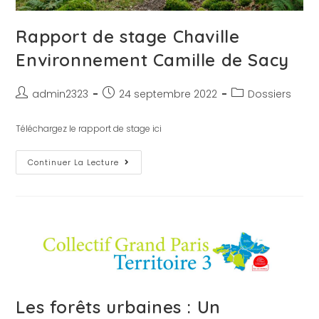
Rapport de stage Chaville
Environnement Camille de Sacy
admin2323
24 septembre 2022
Dossiers
Téléchargez le rapport de stage ici
Continuer La Lecture
Les forêts urbaines : Un