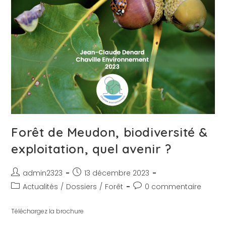
Forêt de Meudon, biodiversité &
exploitation, quel avenir ?
admin2323
13 décembre 2023
Actualités
/
Dossiers
/
Forêt
0 commentaire
Téléchargez la brochure