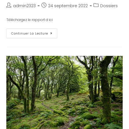
admin2323
24 septembre 2022
Dossiers
Téléchargez le rapport d ici
Continuer La Lecture