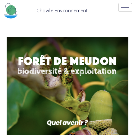
Chaville Environnement