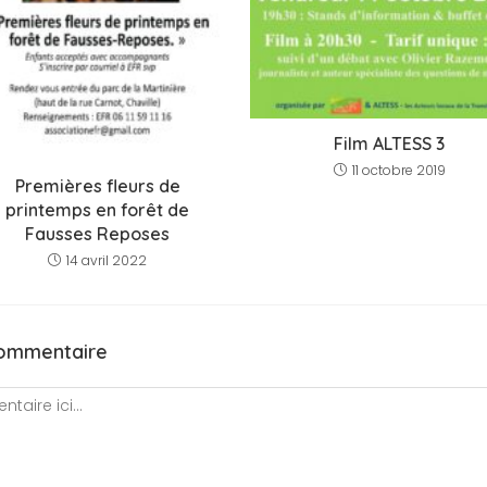
Film ALTESS 3
11 octobre 2019
Premières fleurs de
printemps en forêt de
Fausses Reposes
14 avril 2022
commentaire