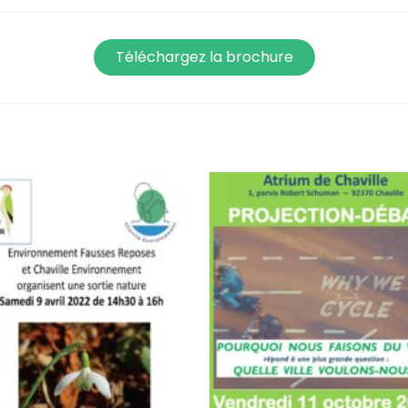
Téléchargez la brochure