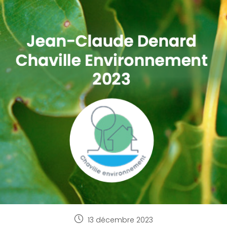
13 décembre 2023