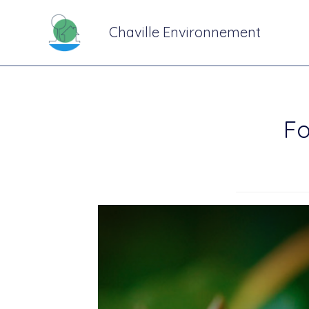
Chaville Environnement
Fo