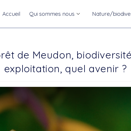
Accueil
Qui sommes nous
Nature/biodive
rêt de Meudon, biodiversit
exploitation, quel avenir ?