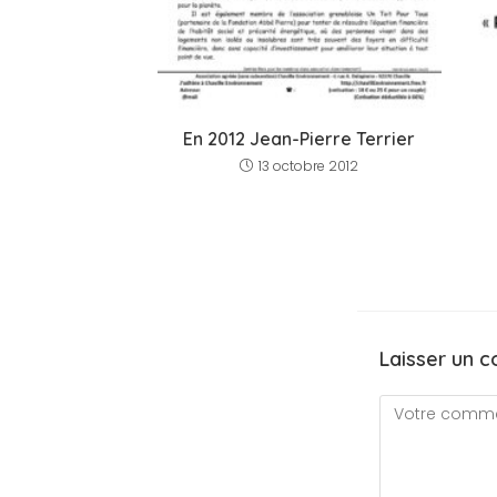
En 2012 Jean-Pierre Terrier
13 octobre 2012
Laisser un 