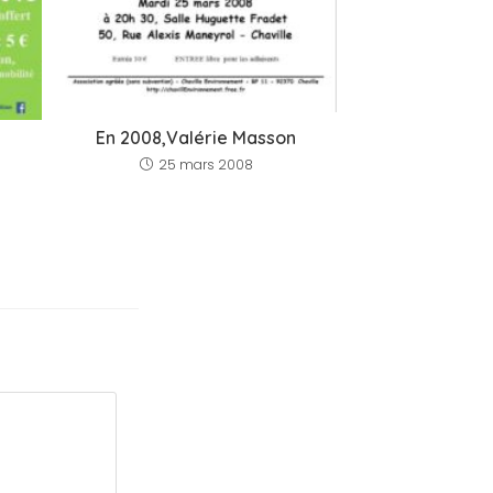
En 2008,Valérie Masson
25 mars 2008