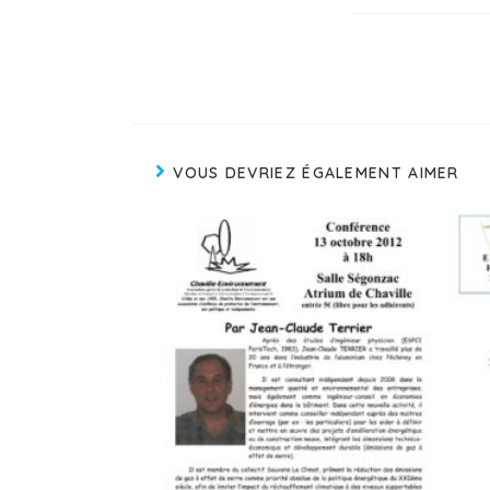
VOUS DEVRIEZ ÉGALEMENT AIMER