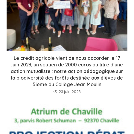
Le crédit agricole vient de nous accorder le 17
juin 2023, un soutien de 2000 euros au titre d’une
action mutualiste : notre action pédagogique sur
la biodiversité des forêts destinée aux élèves de
5ième du Collège Jean Moulin
23 juin 2023