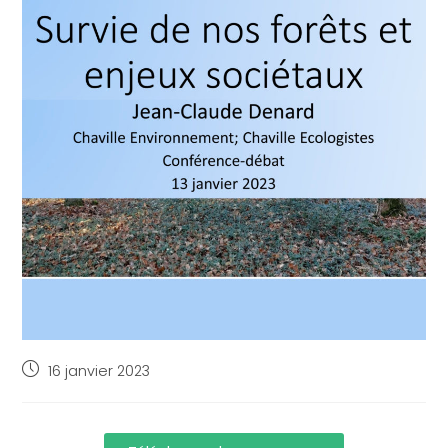
16 janvier 2023