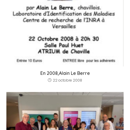
En 2008,Alain Le Berre
22 octobre 2008