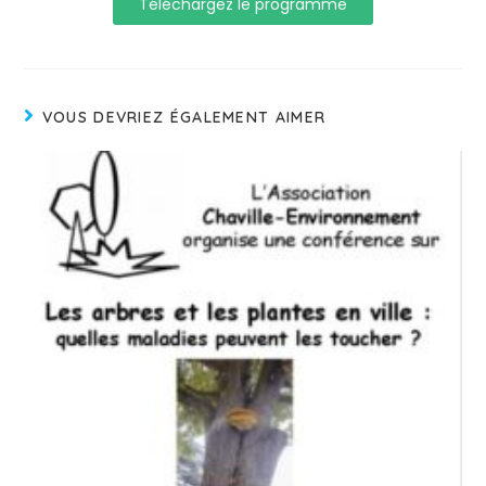
Téléchargez le programme
VOUS DEVRIEZ ÉGALEMENT AIMER