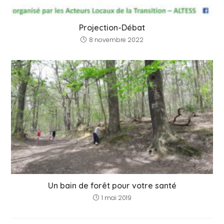
Projection-Débat
8 novembre 2022
Un bain de forêt pour votre santé
1 mai 2019