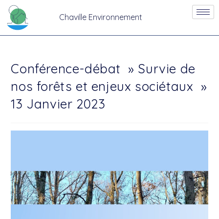
Chaville Environnement
Conférence-débat » Survie de
nos forêts et enjeux sociétaux »
13 Janvier 2023