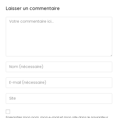
Laisser un commentaire
Enregistrer mon nom, mon e-mail et mon site dans le navigateur