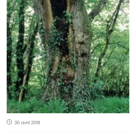
30 avril 2019