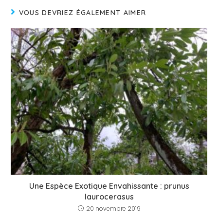
VOUS DEVRIEZ ÉGALEMENT AIMER
Une Espèce Exotique Envahissante : prunus
laurocerasus
20 novembre 2019