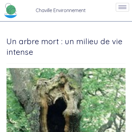
Chaville Environnement
Un arbre mort : un milieu de vie
intense