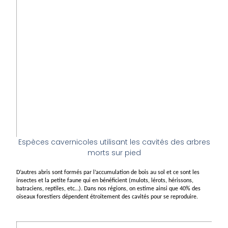
Espèces cavernicoles utilisant les cavités des arbres
morts sur pied
D’autres abris sont formés par l’accumulation de bois au sol et ce sont les
insectes et la petite faune qui en bénéficient (mulots, lérots, hérissons,
batraciens, reptiles, etc…). Dans nos régions, on estime ainsi que 40% des
oiseaux forestiers dépendent étroitement des cavités pour se reproduire.