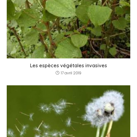
Les espèces végétales invasives
17 avril 2019