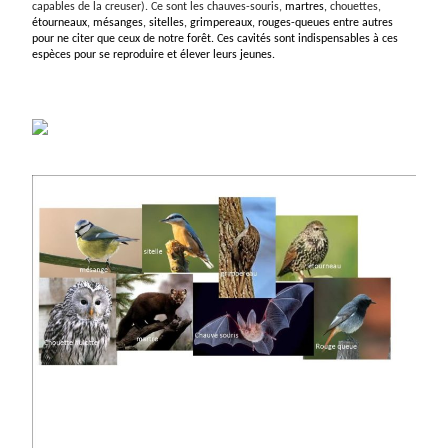
capables de la creuser). Ce sont les chauves-souris,
martres,
chouettes,
étourneaux, mésanges, sitelles, grimpereaux, rouges-queues entre autres
pour ne citer que ceux de notre forêt.
Ces cavités sont indispensables à ces
espèces pour se reproduire et élever leurs jeunes.