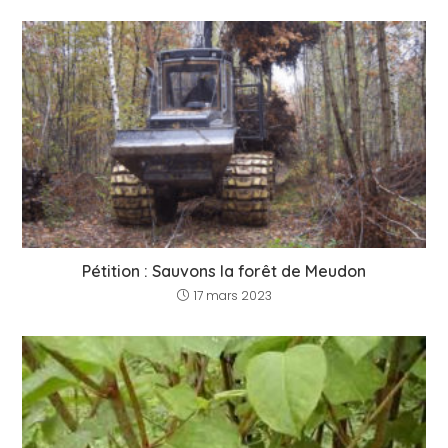
Pétition : Sauvons la forêt de Meudon
17 mars 2023