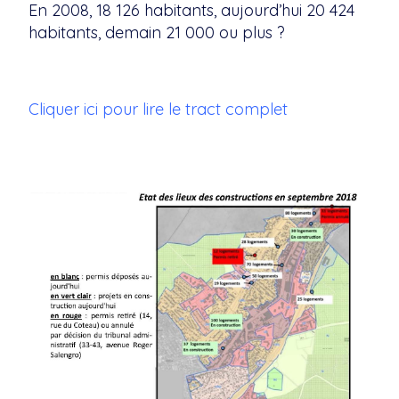
En 2008, 18 126 habitants, aujourd’hui 20 424
habitants, demain 21 000 ou plus ?
Cliquer ici pour lire le tract complet