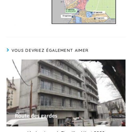
VOUS DEVRIEZ ÉGALEMENT AIMER