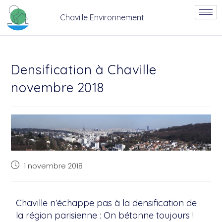
Chaville Environnement
Densification à Chaville
novembre 2018
1 novembre 2018
Chaville n’échappe pas à la densification de
la région parisienne : On bétonne toujours !