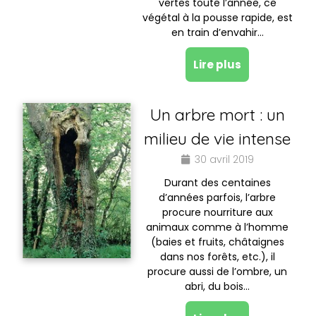
vertes toute l’année, ce
végétal à la pousse rapide, est
en train d’envahir…
Lire plus
Un arbre mort : un
milieu de vie intense
30 avril 2019
Durant des centaines
d’années parfois, l’arbre
procure nourriture aux
animaux comme à l’homme
(baies et fruits, châtaignes
dans nos forêts, etc.), il
procure aussi de l’ombre, un
abri, du bois…