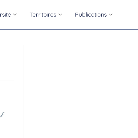
rsité
Territoires
Publications