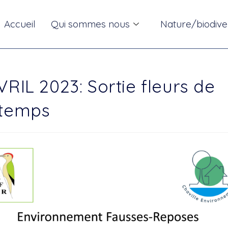
Accueil
Qui sommes nous
Nature/biodive
VRIL 2023: Sortie fleurs de
ntemps