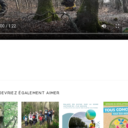
DEVRIEZ ÉGALEMENT AIMER