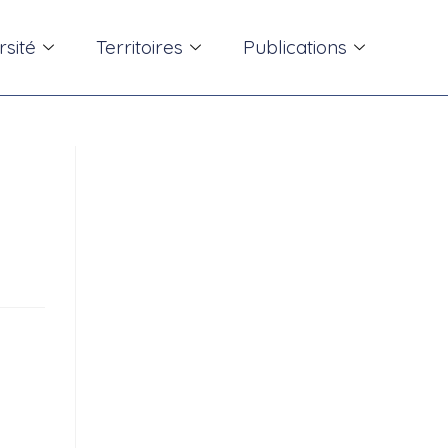
rsité
Territoires
Publications