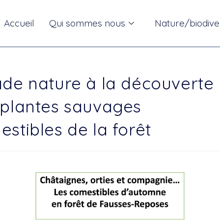
Accueil
Qui sommes nous
Nature/biodive
ade nature à la découverte
 plantes sauvages
stibles de la forêt