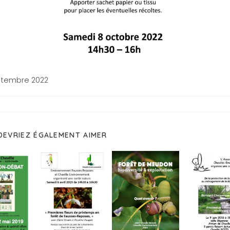
ptembre 2022
DEVRIEZ ÉGALEMENT AIMER