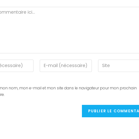
r mon nom, mon e-mail et mon site dans le navigateur pour mon prochain
re.