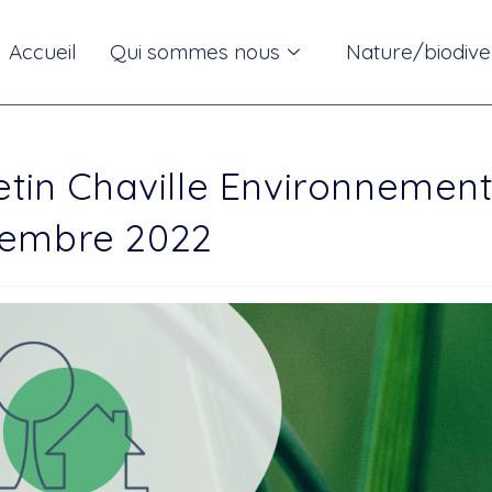
Accueil
Qui sommes nous
Nature/biodive
etin Chaville Environnemen
embre 2022