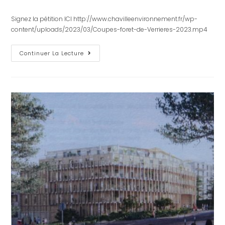
Signez la pétition ICI http://www.chavilleenvironnement.fr/wp-
content/uploads/2023/03/Coupes-foret-de-Verrieres-2023.mp4
Continuer La Lecture