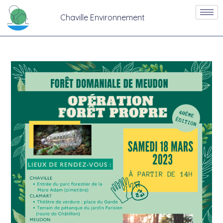
Chaville Environnement