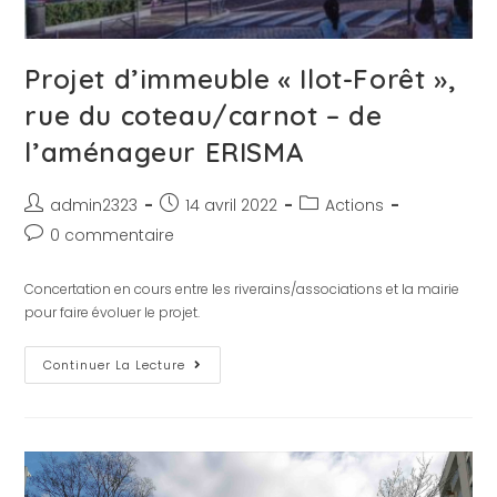
Projet d’immeuble « Ilot-Forêt »,
rue du coteau/carnot – de
l’aménageur ERISMA
admin2323
14 avril 2022
Actions
0 commentaire
Concertation en cours entre les riverains/associations et la mairie
pour faire évoluer le projet.
Continuer La Lecture