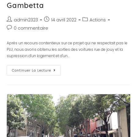
Gambetta
admin2323
14 avril 2022
Actions
0 commentaire
Aprés un recours contentieux sur ce projet qui ne respectait pas le
PLU, nous avons obtenu les sorties des voitures rue de jouy et la
supression d'un logement et d'un…
Continuer La Lecture