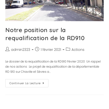
Notre position sur la
requalification de la RD910
admin2323
1 février 2021
Actions
Le dossier de la requalification de la RD910 Février 2020 Un rappel
de nos actions : Le projet de requalification de la départementale
RD 910 sur Chaville et Sèvres a…
Continuer La Lecture