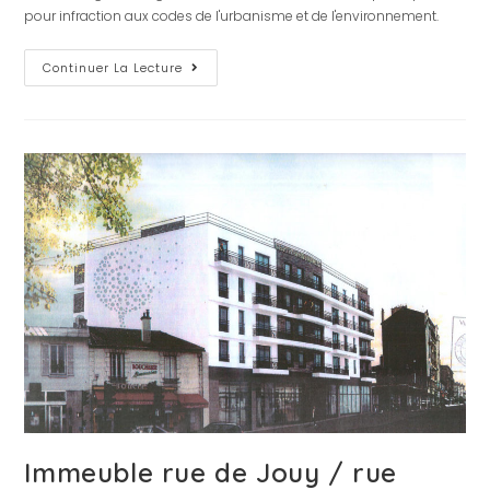
pour infraction aux codes de l'urbanisme et de l'environnement.
Continuer La Lecture
Immeuble rue de Jouy / rue