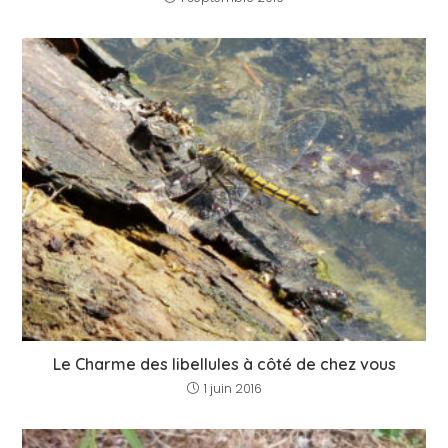
Le Charme des libellules à côté de chez vous
1 juin 2016