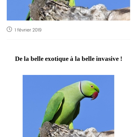
1 février 2019
De la belle exotique à la belle invasive !