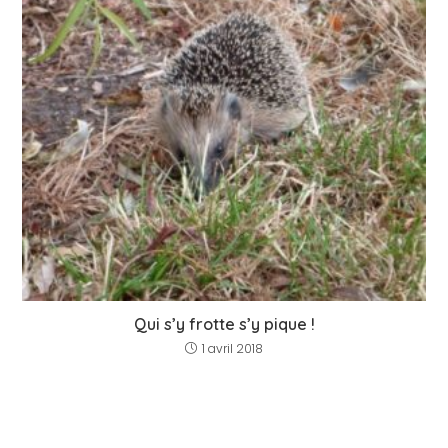
Qui s’y frotte s’y pique !
1 avril 2018