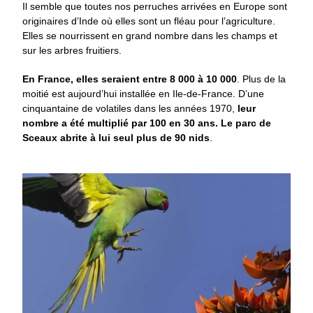
Il semble que toutes nos perruches arrivées en Europe sont
originaires d’Inde où elles sont un fléau pour l’agriculture.
Elles se nourrissent en grand nombre dans les champs et
sur les arbres fruitiers.
En France, elles seraient entre 8 000 à 10 000
. Plus de la
moitié est aujourd’hui installée en Ile-de-France. D’une
cinquantaine de volatiles dans les années 1970,
leur
nombre a été multiplié par 100 en 30 ans. Le parc de
Sceaux abrite à lui seul plus de 90 nids
.