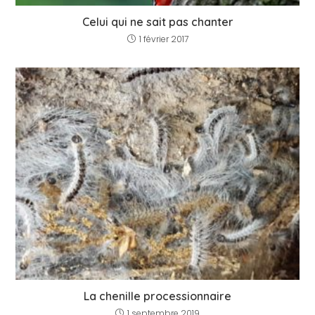
Celui qui ne sait pas chanter
1 février 2017
La chenille processionnaire
1 septembre 2019