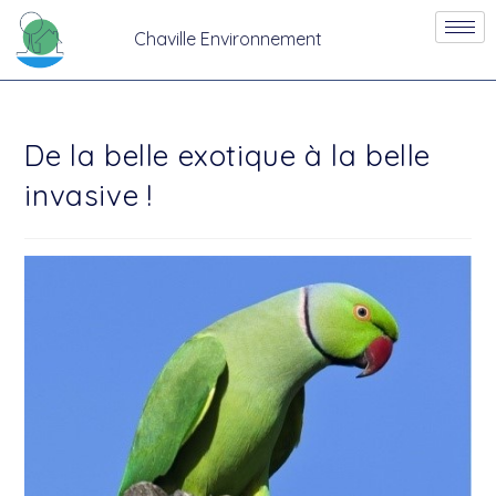
Chaville Environnement
De la belle exotique à la belle
invasive !