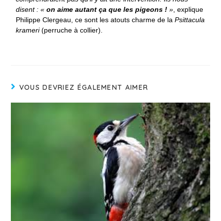
disent : «
on aime autant ça que les pigeons !
»
, explique
Philippe Clergeau, ce sont les atouts charme de la
Psittacula
krameri
(perruche à collier).
VOUS DEVRIEZ ÉGALEMENT AIMER