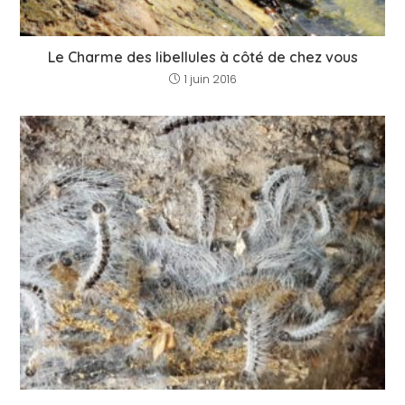
Le Charme des libellules à côté de chez vous
1 juin 2016