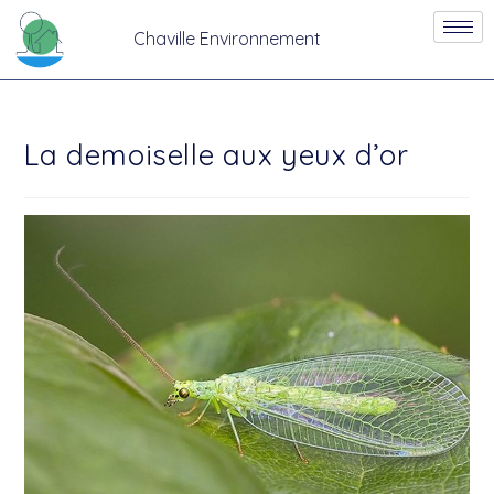
Chaville Environnement
La demoiselle aux yeux d’or