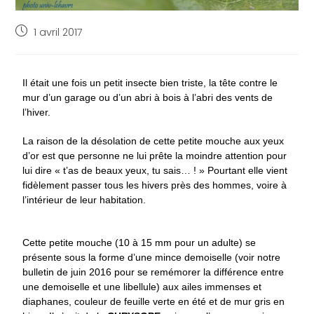
1 avril 2017
Il était une fois un petit insecte bien triste, la tête contre le
mur d’un garage ou d’un abri à bois à l’abri des vents de
l’hiver.
La raison de la désolation de cette petite mouche aux yeux
d’or est que personne ne lui prête la moindre attention pour
lui dire « t’as de beaux yeux, tu sais… ! » Pourtant elle vient
fidèlement passer tous les hivers près des hommes, voire à
l’intérieur de leur habitation.
Cette petite mouche (10 à 15 mm pour un adulte) se
présente sous la forme d’une mince demoiselle (voir notre
bulletin de juin 2016 pour se remémorer la différence entre
une demoiselle et une libellule) aux ailes immenses et
diaphanes, couleur de feuille verte en été et de mur gris en