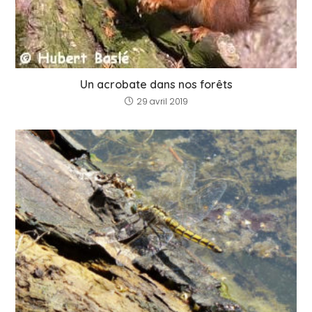
Un acrobate dans nos forêts
29 avril 2019