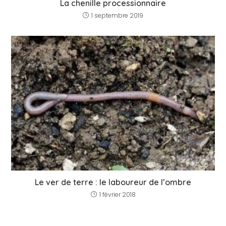
La chenille processionnaire
1 septembre 2019
Le ver de terre : le laboureur de l’ombre
1 février 2018