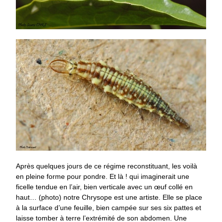
Après quelques jours de ce régime reconstituant, les voilà
en pleine forme pour pondre. Et là ! qui imaginerait une
ficelle tendue en l’air, bien verticale avec un œuf collé en
haut… (photo) notre Chrysope est une artiste. Elle se place
à la surface d’une feuille, bien campée sur ses six pattes et
laisse tomber à terre l’extrémité de son abdomen. Une