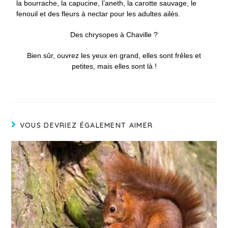
la bourrache, la capucine, l’aneth, la carotte sauvage, le
fenouil et des fleurs à nectar pour les adultes ailés.
Des chrysopes à Chaville ?
Bien sûr, ouvrez les yeux en grand, elles sont frêles et
petites, mais elles sont là !
VOUS DEVRIEZ ÉGALEMENT AIMER