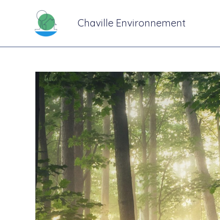
Chaville Environnement