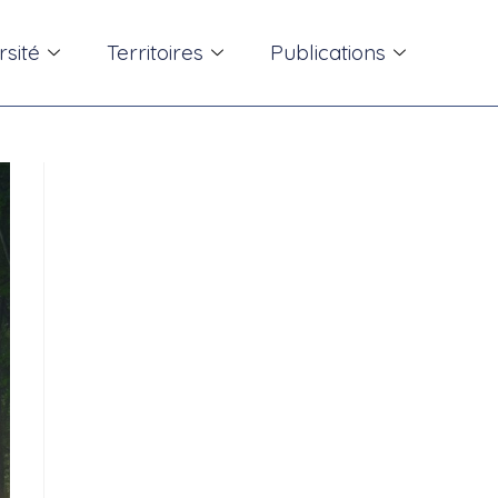
rsité
Territoires
Publications