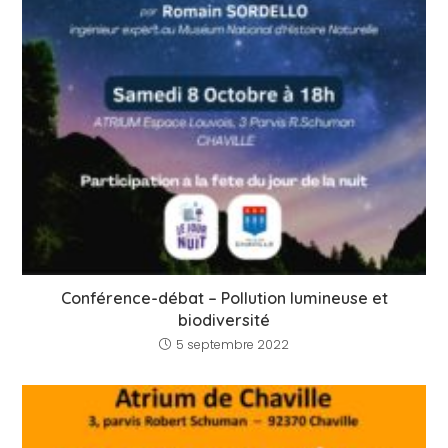
Conférence-débat – Pollution lumineuse et
biodiversité
5 septembre 2022