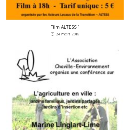
Film ALTESS 1
24 mars 2019