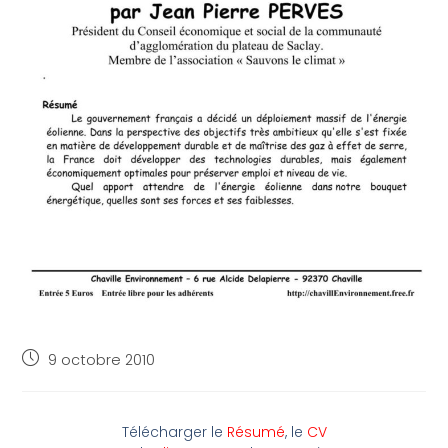
9 octobre 2010
Télécharger le
Résumé
, le
CV