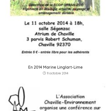
En 2014 Marine Linglart-Lime
11 octobre 2014