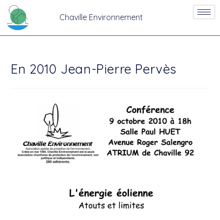
Chaville Environnement
En 2010 Jean-Pierre Pervès