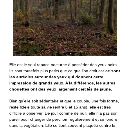
Elle est le seul rapace nocturne à posséder des yeux noirs.
Ils sont toutefois plus petits que ce que l’on croit car
ce sont
les auréoles autour des yeux qui donnent cette
impression de grands yeux. A la différence, les autres
chouettes ont des yeux largement cerclés de
jaune.
Bien qu’elle soit sédentaire et que le couple, une fois formé,
reste fidèle toute sa vie (entre 8 et 15 ans), elle est très
difficile à observer. De jour comme de nuit, elle n’a pas son
pareil pour changer de perchoir régulièrement et se fondre
dans la végétation. Elle se tient souvent plaquée contre le