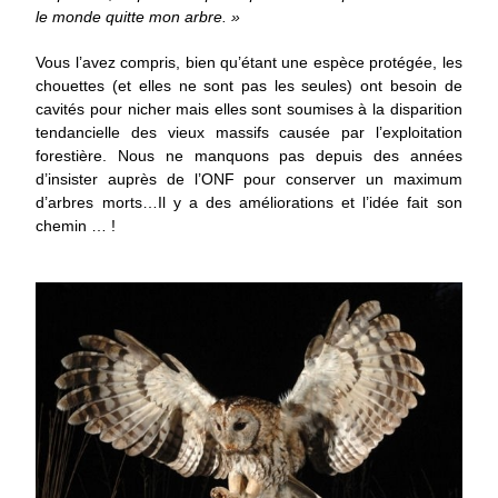
le monde quitte mon arbre. »
Vous l’avez compris, bien qu’étant une espèce protégée, les
chouettes (et elles ne sont pas les seules) ont besoin de
cavités pour nicher mais elles sont soumises à la disparition
tendancielle des vieux massifs causée par l’exploitation
forestière. Nous ne manquons pas depuis des années
d’insister auprès de l’ONF pour conserver un maximum
d’arbres morts…Il y a des améliorations et l’idée fait son
chemin … !