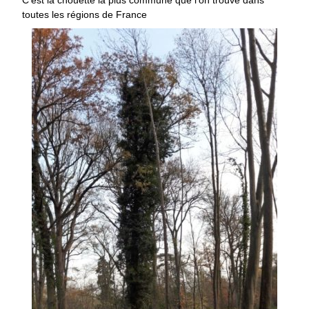
toutes les régions de France