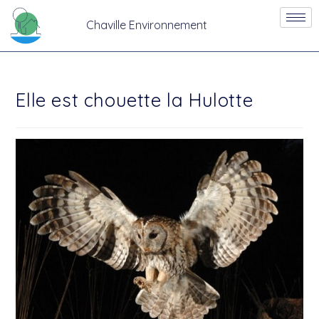
Chaville Environnement
Elle est chouette la Hulotte