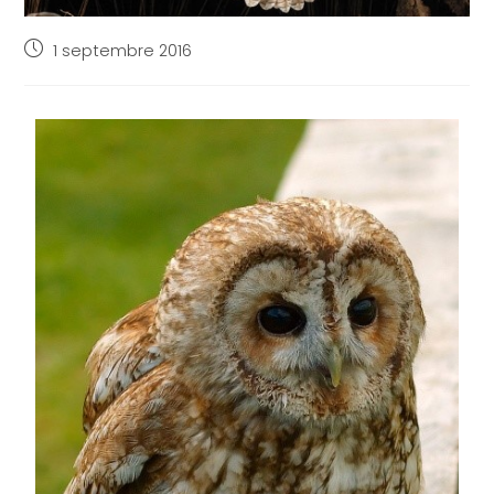
1 septembre 2016