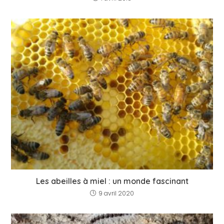
Les abeilles à miel : un monde fascinant
9 avril 2020